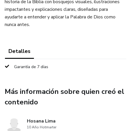
historia de la Biblia con bosquejos visuales, ilustraciones
impactantes y explicaciones claras, diseñadas para
ayudarte a entender y aplicar la Palabra de Dios como
nunca antes.
Detalles
Garantía de 7 días
Más información sobre quien creó el
contenido
Hosana Lima
10 Año Hotmarter