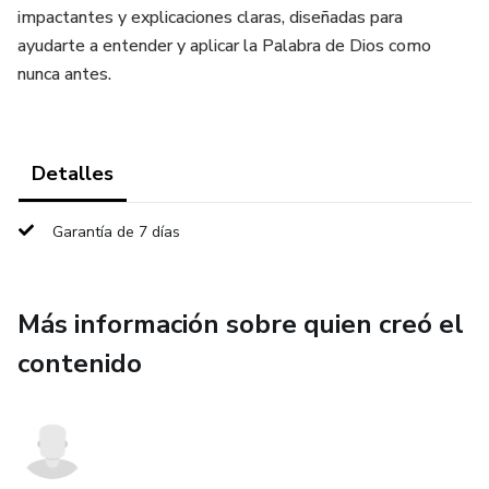
impactantes y explicaciones claras, diseñadas para
ayudarte a entender y aplicar la Palabra de Dios como
nunca antes.
Detalles
Garantía de 7 días
Más información sobre quien creó el
contenido