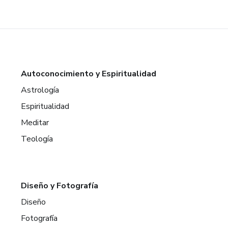
Autoconocimiento y Espiritualidad
Astrología
Espiritualidad
Meditar
Teología
Diseño y Fotografía
Diseño
Fotografía