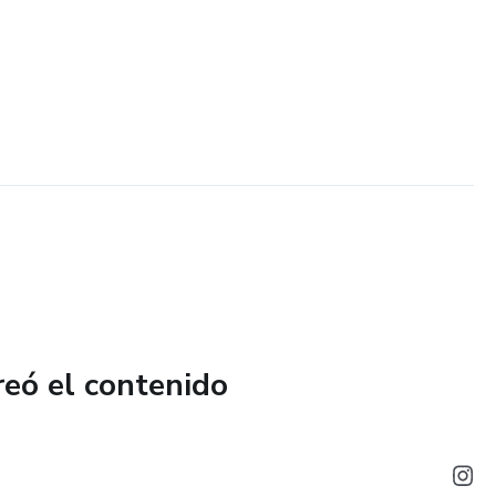
reó el contenido