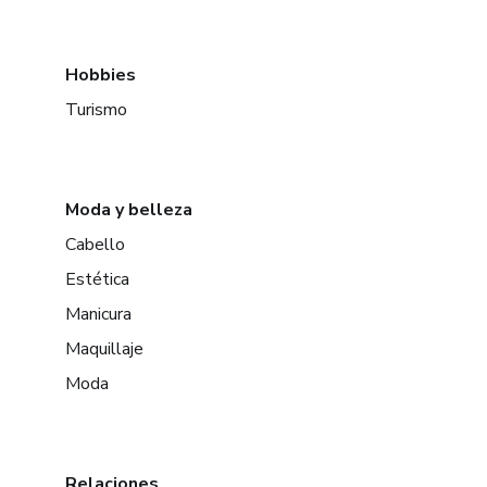
Hobbies
Turismo
Moda y belleza
Cabello
Estética
Manicura
Maquillaje
Moda
Relaciones