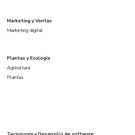
Marketing y Ventas
Marketing digital
Plantas y Ecología
Agricultura
Plantas
Tecnología y Desarrollo de software