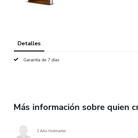
Detalles
Garantía de 7 días
Más información sobre quien c
2 Año Hotmarter