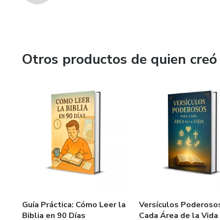
Otros productos de quien creó
Guía Práctica: Cómo Leer la
Versículos Poderoso
Biblia en 90 Días
Cada Área de la Vida