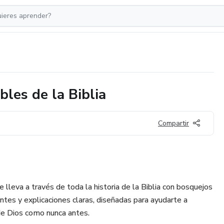
les de la Biblia
Compartir
e lleva a través de toda la historia de la Biblia con bosquejos
antes y explicaciones claras, diseñadas para ayudarte a
 de Dios como nunca antes.