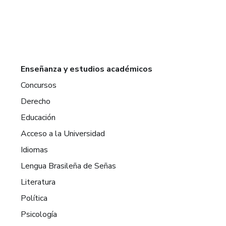
Enseñanza y estudios académicos
Concursos
Derecho
Educación
Acceso a la Universidad
Idiomas
Lengua Brasileña de Señas
Literatura
Política
Psicología