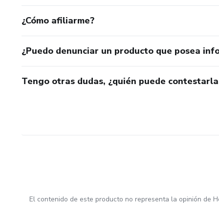
¿Cómo afiliarme?
¿Puedo denunciar un producto que posea inf
Tengo otras dudas, ¿quién puede contestarla
El contenido de este producto no representa la opinión de H