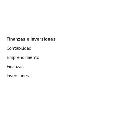
Finanzas e Inversiones
Contabilidad
Emprendimiento
Finanzas
Inversiones