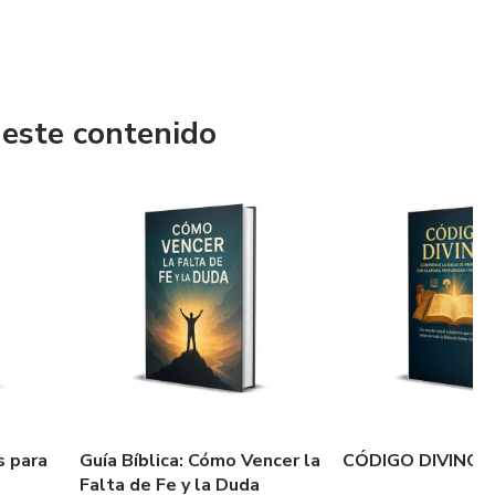
 este contenido
s para
Guía Bíblica: Cómo Vencer la
CÓDIGO DIVINO
Falta de Fe y la Duda