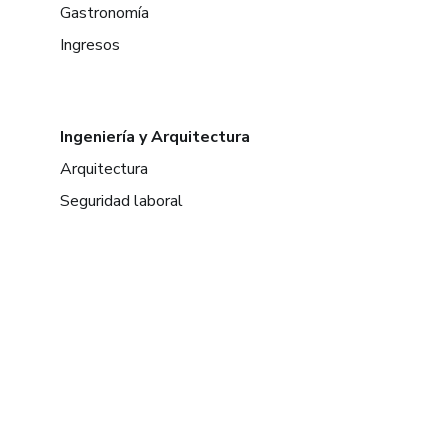
Gastronomía
Ingresos
Ingeniería y Arquitectura
Arquitectura
Seguridad laboral