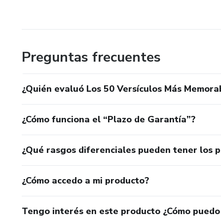
Preguntas frecuentes
¿Quién evaluó Los 50 Versículos Más Memorab
¿Cómo funciona el “Plazo de Garantía”?
¿Qué rasgos diferenciales pueden tener los 
¿Cómo accedo a mi producto?
Tengo interés en este producto ¿Cómo puedo