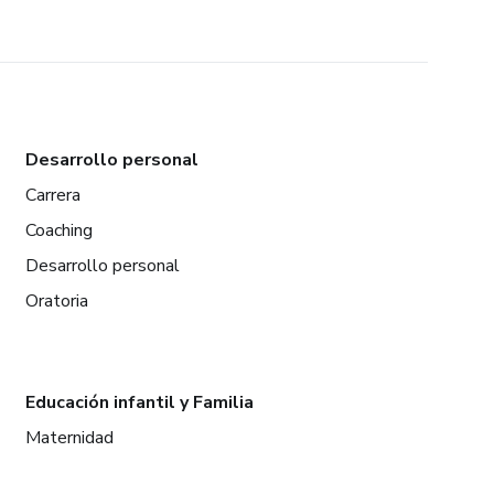
Desarrollo personal
Carrera
Coaching
Desarrollo personal
Oratoria
Educación infantil y Familia
Maternidad