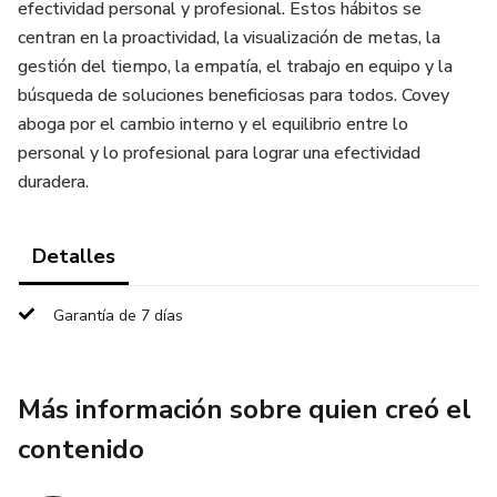
efectividad personal y profesional. Estos hábitos se
centran en la proactividad, la visualización de metas, la
gestión del tiempo, la empatía, el trabajo en equipo y la
búsqueda de soluciones beneficiosas para todos. Covey
aboga por el cambio interno y el equilibrio entre lo
personal y lo profesional para lograr una efectividad
duradera.
Detalles
Garantía de 7 días
Más información sobre quien creó el
contenido