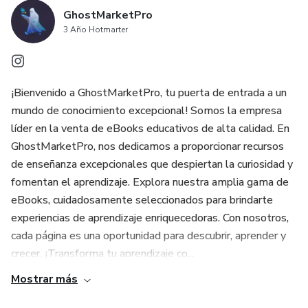
GhostMarketPro
3 Año Hotmarter
¡Bienvenido a GhostMarketPro, tu puerta de entrada a un
mundo de conocimiento excepcional! Somos la empresa
líder en la venta de eBooks educativos de alta calidad. En
GhostMarketPro, nos dedicamos a proporcionar recursos
de enseñanza excepcionales que despiertan la curiosidad y
fomentan el aprendizaje. Explora nuestra amplia gama de
eBooks, cuidadosamente seleccionados para brindarte
experiencias de aprendizaje enriquecedoras. Con nosotros,
cada página es una oportunidad para descubrir, aprender y
crecer. ¡Transforma tu aprendizaje co...
Mostrar más