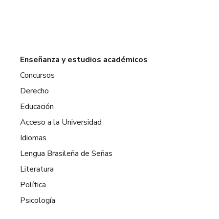
Enseñanza y estudios académicos
Concursos
Derecho
Educación
Acceso a la Universidad
Idiomas
Lengua Brasileña de Señas
Literatura
Política
Psicología