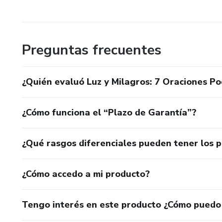
Preguntas frecuentes
¿Quién evaluó Luz y Milagros: 7 Oraciones P
¿Cómo funciona el “Plazo de Garantía”?
¿Qué rasgos diferenciales pueden tener los 
¿Cómo accedo a mi producto?
Tengo interés en este producto ¿Cómo puedo