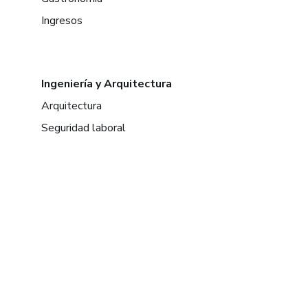
Ingresos
Ingeniería y Arquitectura
Arquitectura
Seguridad laboral