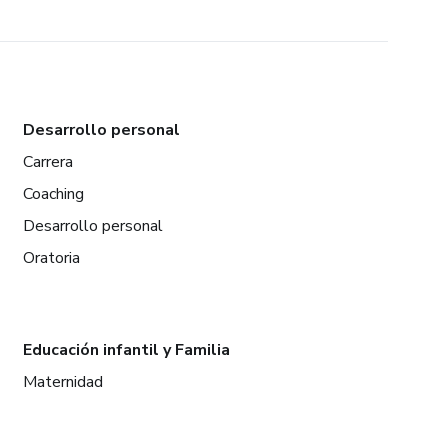
Desarrollo personal
Carrera
Coaching
Desarrollo personal
Oratoria
Educación infantil y Familia
Maternidad