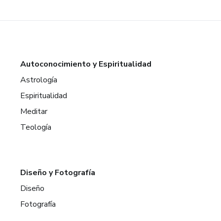
Autoconocimiento y Espiritualidad
Astrología
Espiritualidad
Meditar
Teología
Diseño y Fotografía
Diseño
Fotografía