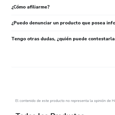
¿Cómo afiliarme?
¿Puedo denunciar un producto que posea inf
Tengo otras dudas, ¿quién puede contestarla
El contenido de este producto no representa la opinión de H