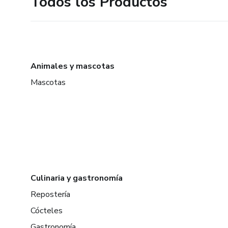
Todos los Productos
Animales y mascotas
Mascotas
Culinaria y gastronomía
Repostería
Cócteles
Gastronomía