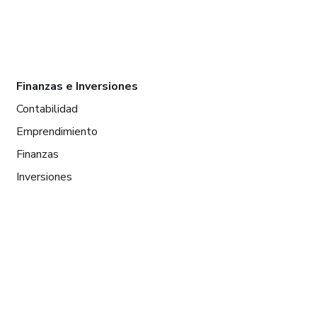
Finanzas e Inversiones
Contabilidad
Emprendimiento
Finanzas
Inversiones