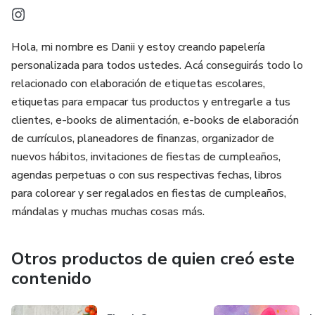
Hola, mi nombre es Danii y estoy creando papelería
personalizada para todos ustedes. Acá conseguirás todo lo
relacionado con elaboración de etiquetas escolares,
etiquetas para empacar tus productos y entregarle a tus
clientes, e-books de alimentación, e-books de elaboración
de currículos, planeadores de finanzas, organizador de
nuevos hábitos, invitaciones de fiestas de cumpleaños,
agendas perpetuas o con sus respectivas fechas, libros
para colorear y ser regalados en fiestas de cumpleaños,
mándalas y muchas muchas cosas más.
Otros productos de quien creó este
contenido