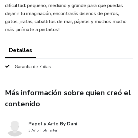
dificultad: pequeño, mediano y grande para que puedas
dejar ir tu imaginación, encontrarás diseños de perros,
gatos, jirafas, caballitos de mar, pájaros y muchos mucho
más ¡anímate a pintarlos!
Detalles
Garantía de 7 días
Más información sobre quien creó el
contenido
Papel y Arte By Dani
3 Año Hotmarter