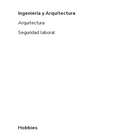
Ingeniería y Arquitectura
Arquitectura
Seguridad laboral
Hobbies