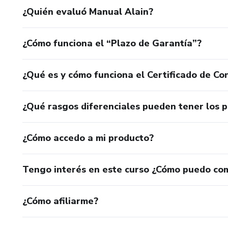
¿Quién evaluó Manual Alain?
¿Cómo funciona el “Plazo de Garantía”?
¿Qué es y cómo funciona el Certificado de Con
¿Qué rasgos diferenciales pueden tener los 
¿Cómo accedo a mi producto?
Tengo interés en este curso ¿Cómo puedo co
¿Cómo afiliarme?