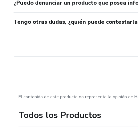
¿Puedo denunciar un producto que posea inf
Tengo otras dudas, ¿quién puede contestarla
El contenido de este producto no representa la opinión de H
Todos los Productos