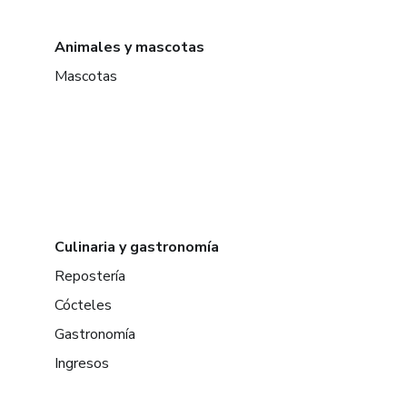
Animales y mascotas
Mascotas
Culinaria y gastronomía
Repostería
Cócteles
Gastronomía
Ingresos