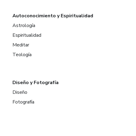
Autoconocimiento y Espiritualidad
Astrología
Espiritualidad
Meditar
Teología
Diseño y Fotografía
Diseño
Fotografía