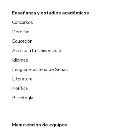
Enseñanza y estudios académicos
Concursos
Derecho
Educación
Acceso a la Universidad
Idiomas
Lengua Brasileña de Señas
Literatura
Política
Psicología
Manutención de equipos