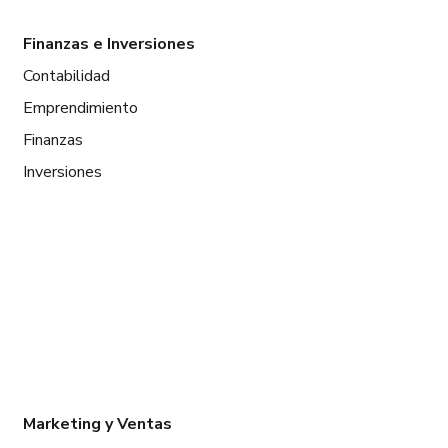
Finanzas e Inversiones
Contabilidad
Emprendimiento
Finanzas
Inversiones
Marketing y Ventas