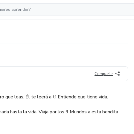
Compartir
ro que leas. Él te leerá a tí. Entiende que tiene vida.
mada hasta la vida. Viaja por los 9 Mundos a esta bendita