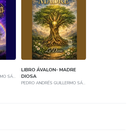
LIBRO ÁVALON- MADRE
DIOSA
PEDRO ANDRÉS GUILLERMO SÁNCHEZ
PEDRO ANDRÉS GUILLERMO SÁNCHEZ