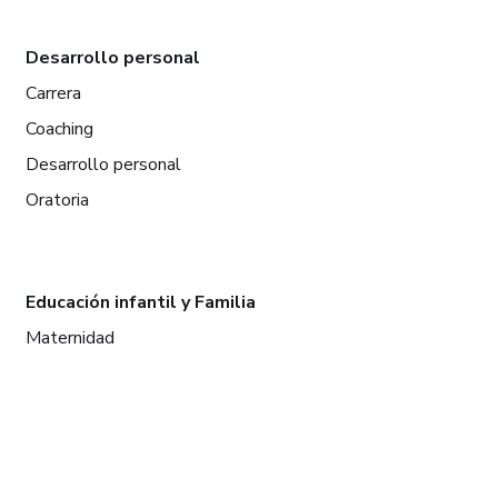
Desarrollo personal
Carrera
Coaching
Desarrollo personal
Oratoria
Educación infantil y Familia
Maternidad