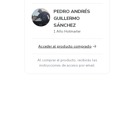
PEDRO ANDRÉS
GUILLERMO
SÁNCHEZ
1 Año Hotmarter
Acceder al producto comprado
Al comprar el producto, recibirás las
instrucciones de acceso por email.