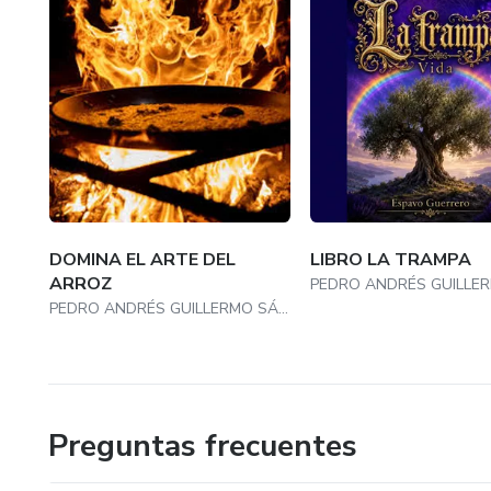
DOMINA EL ARTE DEL
LIBRO LA TRAMPA
ARROZ
PEDRO ANDRÉS GUILLERMO SÁNCHEZ
Preguntas frecuentes