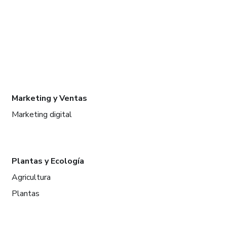
Marketing y Ventas
Marketing digital
Plantas y Ecología
Agricultura
Plantas