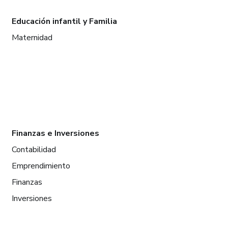
Educación infantil y Familia
Maternidad
Finanzas e Inversiones
Contabilidad
Emprendimiento
Finanzas
Inversiones