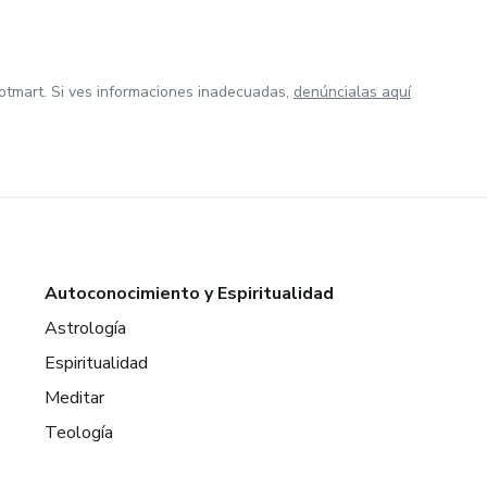
otmart. Si ves informaciones inadecuadas,
denúncialas aquí
Autoconocimiento y Espiritualidad
Astrología
Espiritualidad
Meditar
Teología