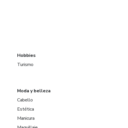
Hobbies
Turismo
Moda y belleza
Cabello
Estética
Manicura
Maquillaje