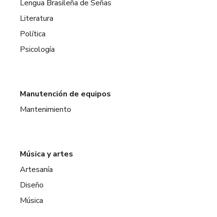
Lengua Brasileña de Señas
Literatura
Política
Psicología
Manutención de equipos
Mantenimiento
Música y artes
Artesanía
Diseño
Música