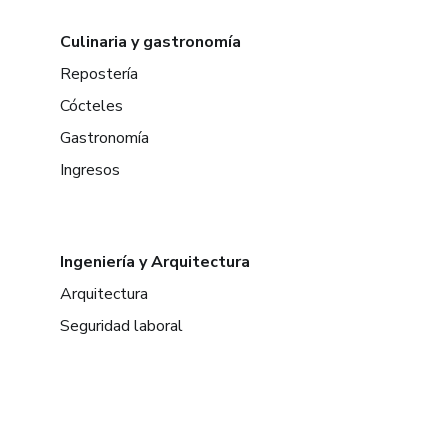
Culinaria y gastronomía
Repostería
Cócteles
Gastronomía
Ingresos
Ingeniería y Arquitectura
Arquitectura
Seguridad laboral