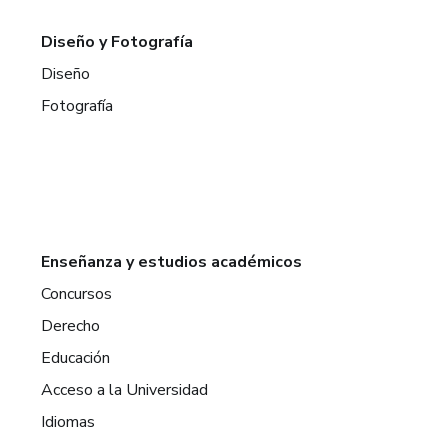
Diseño y Fotografía
Diseño
Fotografía
Enseñanza y estudios académicos
Concursos
Derecho
Educación
Acceso a la Universidad
Idiomas