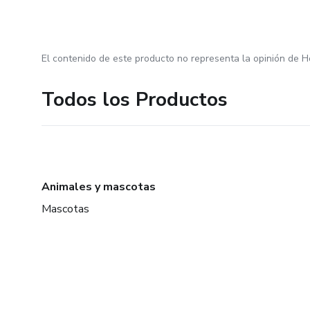
El contenido de este producto no representa la opinión de H
Todos los Productos
Animales y mascotas
Mascotas