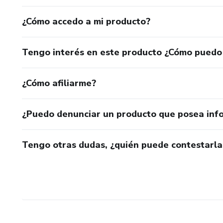
¿Cómo accedo a mi producto?
Tengo interés en este producto ¿Cómo puedo
¿Cómo afiliarme?
¿Puedo denunciar un producto que posea inf
Tengo otras dudas, ¿quién puede contestarla