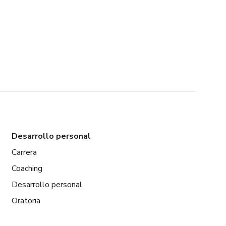
Desarrollo personal
Carrera
Coaching
Desarrollo personal
Oratoria