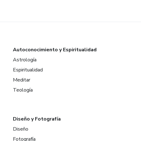
Autoconocimiento y Espiritualidad
Astrología
Espiritualidad
Meditar
Teología
Diseño y Fotografía
Diseño
Fotografía