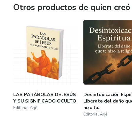
Otros productos de quien creó
LAS PARÁBOLAS DE JESÚS
Desintoxicación Espir
Y SU SIGNIFICADO OCULTO
Libérate del daño qu
hizo la...
Editorial Arjé
Editorial Arjé