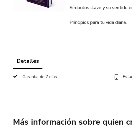
Símbolos clave y su sentido en
Principios para tu vida diaria.
Detalles
Garantía de 7 días
Estu
Más información sobre quien c