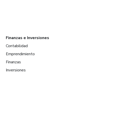
Finanzas e Inversiones
Contabilidad
Emprendimiento
Finanzas
Inversiones