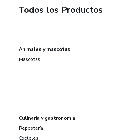
Todos los Productos
Animales y mascotas
Mascotas
Culinaria y gastronomía
Repostería
Cócteles