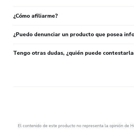
¿Cómo afiliarme?
¿Puedo denunciar un producto que posea inf
Tengo otras dudas, ¿quién puede contestarla
El contenido de este producto no representa la opinión de H