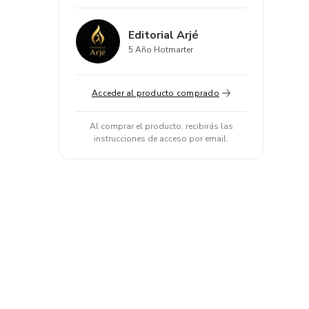
Editorial Arjé
5 Año Hotmarter
Acceder al producto comprado
Al comprar el producto, recibirás las
instrucciones de acceso por email.