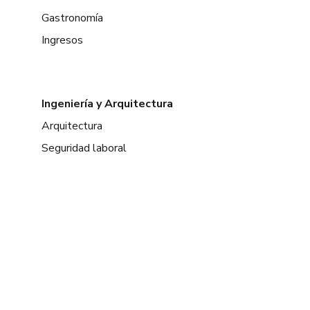
Gastronomía
Ingresos
Ingeniería y Arquitectura
Arquitectura
Seguridad laboral