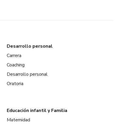
Desarrollo personal
Carrera
Coaching
Desarrollo personal
Oratoria
Educación infantil y Familia
Maternidad