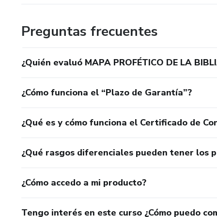
Preguntas frecuentes
¿Quién evaluó MAPA PROFÉTICO DE LA BIBLI
¿Cómo funciona el “Plazo de Garantía”?
¿Qué es y cómo funciona el Certificado de Con
¿Qué rasgos diferenciales pueden tener los 
¿Cómo accedo a mi producto?
Tengo interés en este curso ¿Cómo puedo co