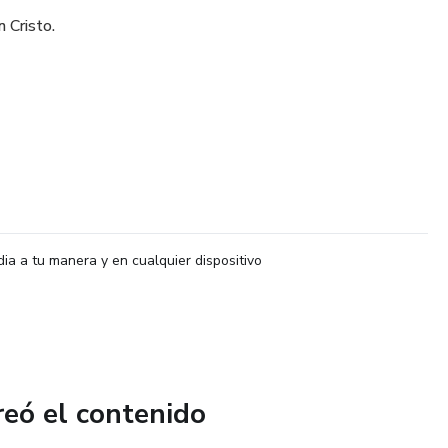
 Cristo.
dia a tu manera y en cualquier dispositivo
reó el contenido