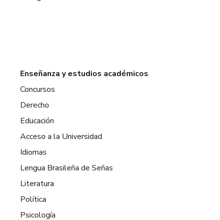
Enseñanza y estudios académicos
Concursos
Derecho
Educación
Acceso a la Universidad
Idiomas
Lengua Brasileña de Señas
Literatura
Política
Psicología