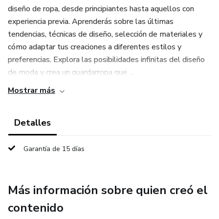
diseño de ropa, desde principiantes hasta aquellos con
experiencia previa. Aprenderás sobre las últimas
tendencias, técnicas de diseño, selección de materiales y
cómo adaptar tus creaciones a diferentes estilos y
preferencias. Explora las posibilidades infinitas del diseño
de moda y crea un guardarropa que ...
Mostrar más
Detalles
Garantía de 15 días
Más información sobre quien creó el
contenido