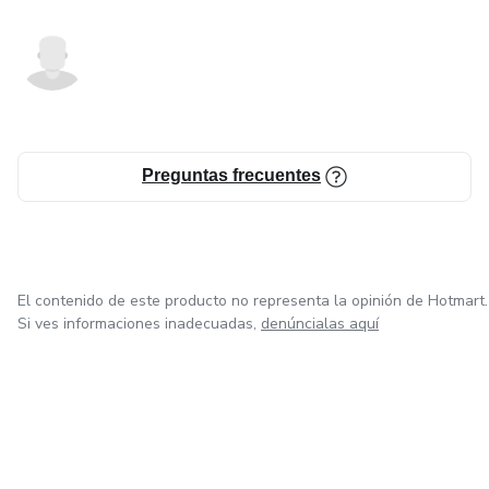
Preguntas frecuentes
El contenido de este producto no representa la opinión de Hotmart.
Si ves informaciones inadecuadas,
denúncialas aquí