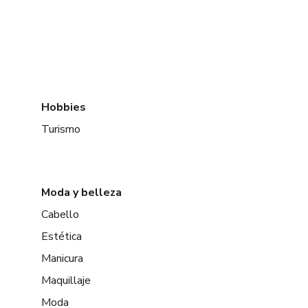
Hobbies
Turismo
Moda y belleza
Cabello
Estética
Manicura
Maquillaje
Moda