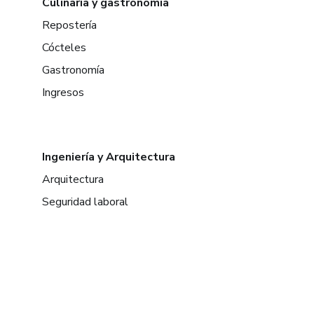
Culinaria y gastronomía
Repostería
Cócteles
Gastronomía
Ingresos
Ingeniería y Arquitectura
Arquitectura
Seguridad laboral