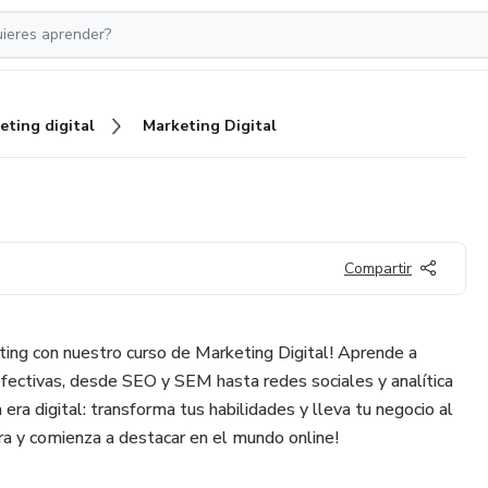
eting digital
Marketing Digital
Compartir
ting con nuestro curso de Marketing Digital! Aprende a
fectivas, desde SEO y SEM hasta redes sociales y analítica
era digital: transforma tus habilidades y lleva tu negocio al
hora y comienza a destacar en el mundo online!