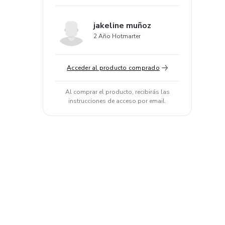
jakeline muñoz
2 Año Hotmarter
Acceder al producto comprado
Al comprar el producto, recibirás las
instrucciones de acceso por email.