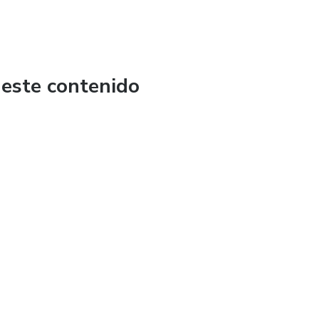
 este contenido