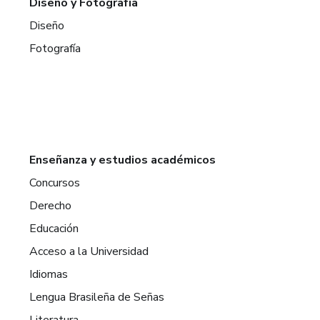
Diseño y Fotografía
Diseño
Fotografía
Enseñanza y estudios académicos
Concursos
Derecho
Educación
Acceso a la Universidad
Idiomas
Lengua Brasileña de Señas
Literatura