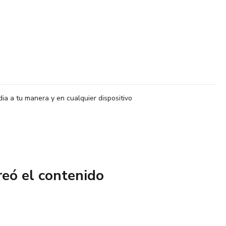
dia a tu manera y en cualquier dispositivo
reó el contenido