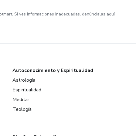
otmart. Si ves informaciones inadecuadas,
denúncialas aquí
Autoconocimiento y Espiritualidad
Astrología
Espiritualidad
Meditar
Teología