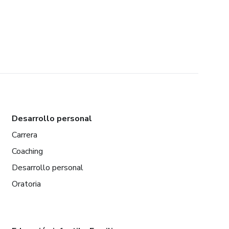
Desarrollo personal
Carrera
Coaching
Desarrollo personal
Oratoria