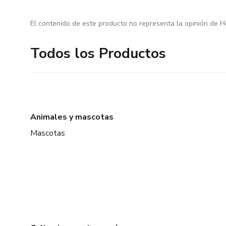
El contenido de este producto no representa la opinión de H
Todos los Productos
Animales y mascotas
Mascotas