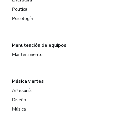
Política
Psicología
Manutención de equipos
Mantenimiento
Música y artes
Artesanía
Diseño
Música