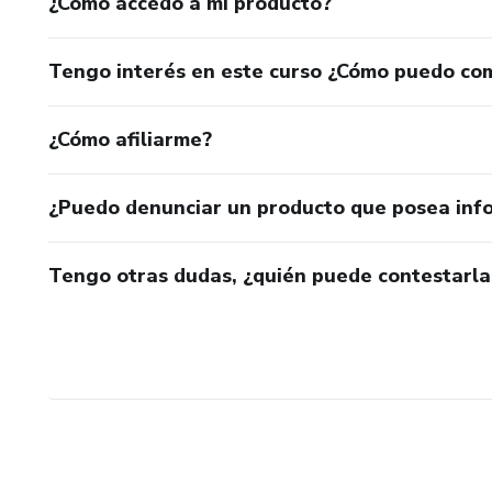
¿Cómo accedo a mi producto?
Tengo interés en este curso ¿Cómo puedo co
¿Cómo afiliarme?
¿Puedo denunciar un producto que posea inf
Tengo otras dudas, ¿quién puede contestarla