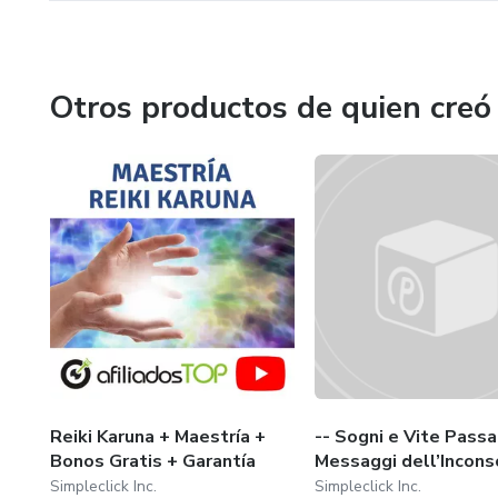
Otros productos de quien creó
Reiki Karuna + Maestría +
-- Sogni e Vite Passa
Bonos Gratis + Garantía
Messaggi dell’Incons
Simpleclick Inc.
Simpleclick Inc.