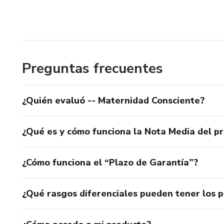
Preguntas frecuentes
¿Quién evaluó -- Maternidad Consciente?
¿Qué es y cómo funciona la Nota Media del p
¿Cómo funciona el “Plazo de Garantía”?
¿Qué rasgos diferenciales pueden tener los 