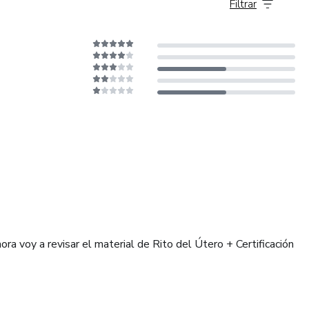
Filtrar
ra voy a revisar el material de Rito del Útero + Certificación