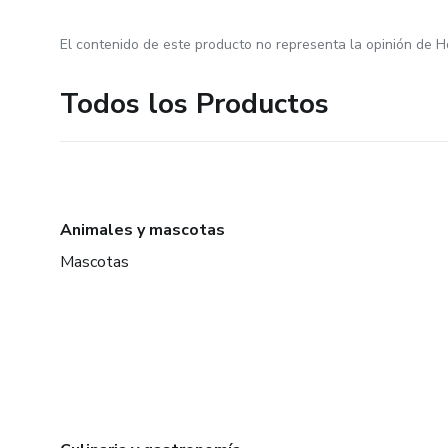
El contenido de este producto no representa la opinión de H
Todos los Productos
Animales y mascotas
Mascotas