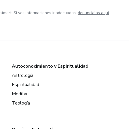
otmart. Si ves informaciones inadecuadas,
denúncialas aquí
Autoconocimiento y Espiritualidad
Astrología
Espiritualidad
Meditar
Teología