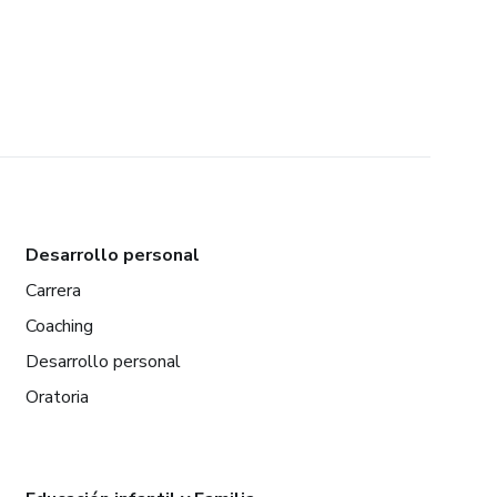
Desarrollo personal
Carrera
Coaching
Desarrollo personal
Oratoria