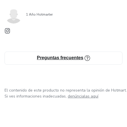
1 Año Hotmarter
Preguntas frecuentes
El contenido de este producto no representa la opinión de Hotmart.
Si ves informaciones inadecuadas,
denúncialas aquí