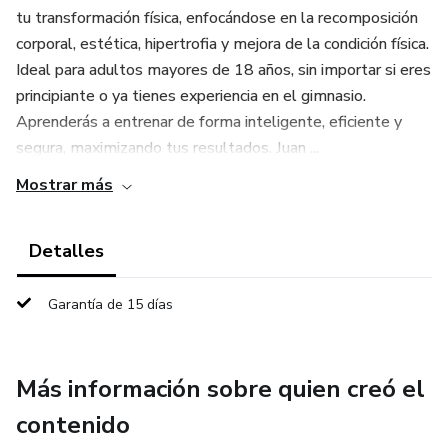
tu transformación física, enfocándose en la recomposición
corporal, estética, hipertrofia y mejora de la condición física.
Ideal para adultos mayores de 18 años, sin importar si eres
principiante o ya tienes experiencia en el gimnasio.
Aprenderás a entrenar de forma inteligente, eficiente y
segura, maximizando tus resultados. Juan ...
Mostrar más
Detalles
Garantía de 15 días
Más información sobre quien creó el
contenido