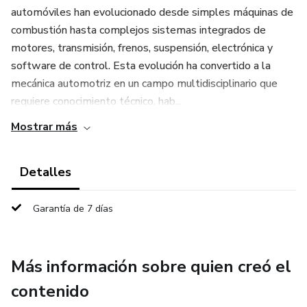
automóviles han evolucionado desde simples máquinas de
combustión hasta complejos sistemas integrados de
motores, transmisión, frenos, suspensión, electrónica y
software de control. Esta evolución ha convertido a la
mecánica automotriz en un campo multidisciplinario que
requiere conocimiento técnico, hab...
Mostrar más
Detalles
Garantía de 7 días
Más información sobre quien creó el
contenido