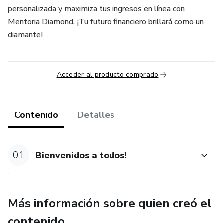
personalizada y maximiza tus ingresos en línea con
Mentoria Diamond. ¡Tu futuro financiero brillará como un
diamante!
Acceder al producto comprado
Contenido
Detalles
01
Bienvenidos a todos!
Más información sobre quien creó el
contenido