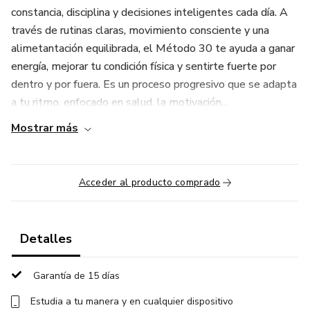
constancia, disciplina y decisiones inteligentes cada día. A
través de rutinas claras, movimiento consciente y una
alimetantación equilibrada, el Método 30 te ayuda a ganar
energía, mejorar tu condición física y sentirte fuerte por
dentro y por fuera. Es un proceso progresivo que se adapta
a tu ritmo, enfocado en salud, la motivación...
Mostrar más
Acceder al producto comprado
Detalles
Garantía de 15 días
Estudia a tu manera y en cualquier dispositivo