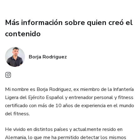
Más información sobre quien creó el
contenido
Borja Rodriguez
Mi nombre es Borja Rodriguez, ex miembro de la Infantería
Ligera del Ejército Español y entrenador personal y fitness
certificado con más de 10 años de experiencia en el mundo
del fitness.
He vivido en distintos países y actualmente resido en
Alemania, lo que me ha permitido detectar los mismos