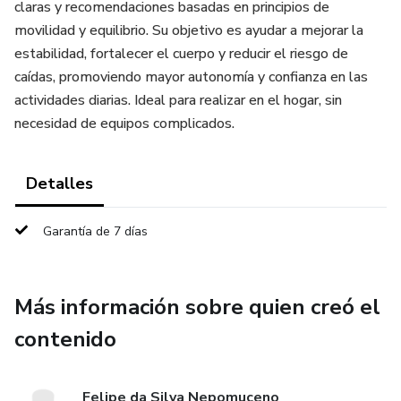
claras y recomendaciones basadas en principios de
movilidad y equilibrio. Su objetivo es ayudar a mejorar la
estabilidad, fortalecer el cuerpo y reducir el riesgo de
caídas, promoviendo mayor autonomía y confianza en las
actividades diarias. Ideal para realizar en el hogar, sin
necesidad de equipos complicados.
Detalles
Garantía de 7 días
Más información sobre quien creó el
contenido
Felipe da Silva Nepomuceno