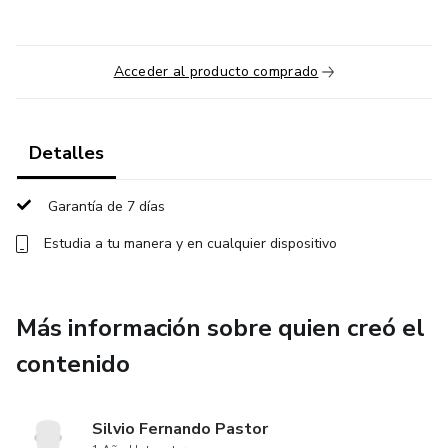
Acceder al producto comprado
Detalles
Garantía de 7 días
Estudia a tu manera y en cualquier dispositivo
Más información sobre quien creó el
contenido
Silvio Fernando Pastor