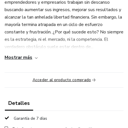
emprendedores y empresarios trabajan sin descanso
buscando aumentar sus ingresos, mejorar sus resultados y
alcanzar la tan anhelada libertad financiera. Sin embargo, la
mayoría termina atrapada en un ciclo de esfuerzo
constante y frustración. ¿Por qué sucede esto? No siempre
es la estrategia, ni el mercado, ni la competencia. El
verdadero obstáculo suele estar dentro de...
Mostrar más
Acceder al producto comprado
Detalles
Garantía de 7 días