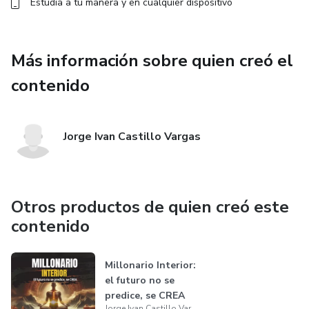
Estudia a tu manera y en cualquier dispositivo
Más información sobre quien creó el
contenido
Jorge Ivan Castillo Vargas
Otros productos de quien creó este
contenido
Millonario Interior:
el futuro no se
predice, se CREA
Jorge Ivan Castillo Vargas