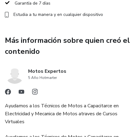
Garantía de 7 días
Estudia a tu manera y en cualquier dispositivo
Más información sobre quien creó el
contenido
Motos Expertos
5 Año Hotmarter
Ayudamos a los Técnicos de Motos a Capacitarce en
Electricidad y Mecanica de Motos atraves de Cursos
Virtuales