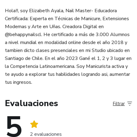
Hola!!, soy Elizabeth Ayala, Nail Master- Educadora
Certificada: Experta en Técnicas de Manicure, Extensiones
Modernas y Arte en Uñas. Creadora Digital en
@behappynailscl. He certificado a más de 3.000 Alumnos
a nivel mundial en modalidad online desde el año 2018 y
tambien dicto clases presenciales en mi Studio ubicado en
Santiago de Chile. En el año 2023 Gané el 1, 2 y 3 lugar en
la Competencia Latinoamericana. Soy Manicurista activa y
te ayudo a explorar tus habilidades logrando asi, aumentar
tus ingresos.
Evaluaciones
Filtrar
5
2 evaluaciones