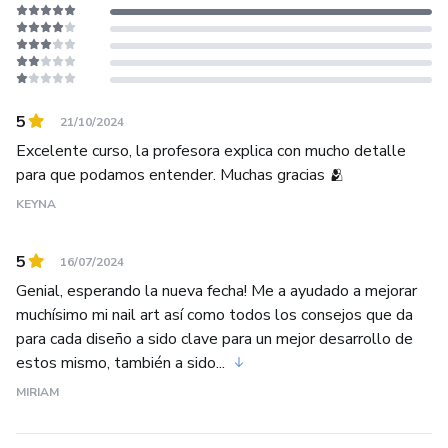
5
21/10/2024
Excelente curso, la profesora explica con mucho detalle
para que podamos entender. Muchas gracias 🫂
KEYNA
5
16/07/2024
Genial, esperando la nueva fecha! Me a ayudado a mejorar
muchísimo mi nail art así como todos los consejos que da
para cada diseño a sido clave para un mejor desarrollo de
estos mismo, también a sido...
MIRIAM