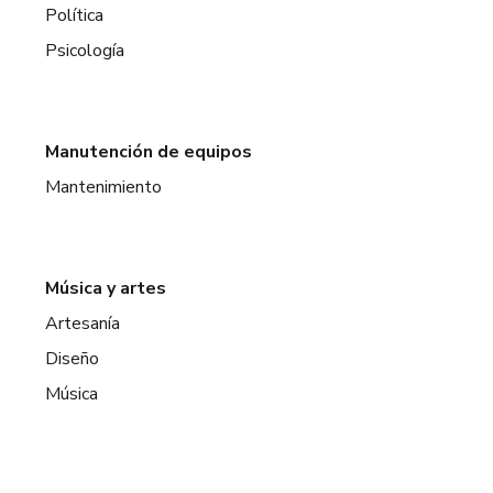
Política
Psicología
Manutención de equipos
Mantenimiento
Música y artes
Artesanía
Diseño
Música