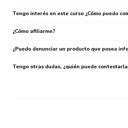
Tengo interés en este curso ¿Cómo puedo co
¿Cómo afiliarme?
¿Puedo denunciar un producto que posea inf
Tengo otras dudas, ¿quién puede contestarla