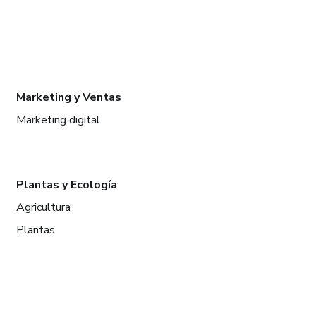
Marketing y Ventas
Marketing digital
Plantas y Ecología
Agricultura
Plantas