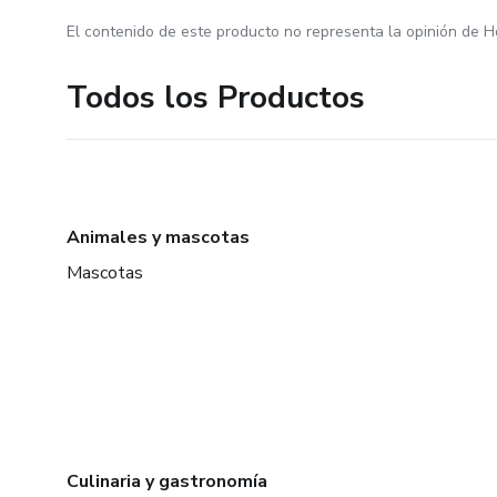
El contenido de este producto no representa la opinión de H
Todos los Productos
Animales y mascotas
Mascotas
Culinaria y gastronomía