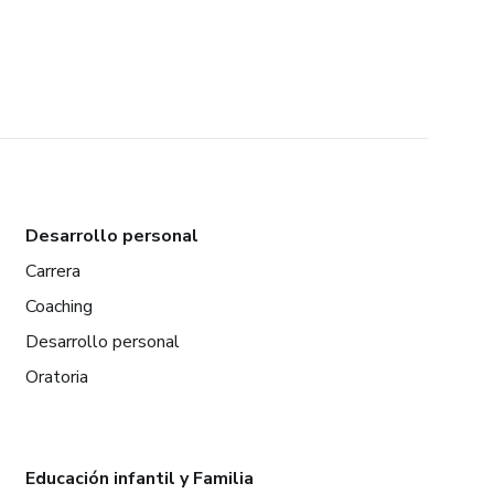
Desarrollo personal
Carrera
Coaching
Desarrollo personal
Oratoria
Educación infantil y Familia