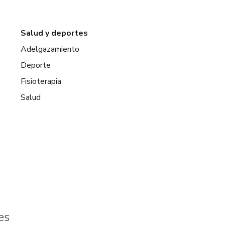
Salud y deportes
Adelgazamiento
Deporte
Fisioterapia
Salud