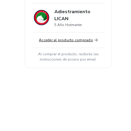
Adiestramiento
LICAN
5 Año Hotmarter
Acceder al producto comprado
Al comprar el producto, recibirás las
instrucciones de acceso por email.