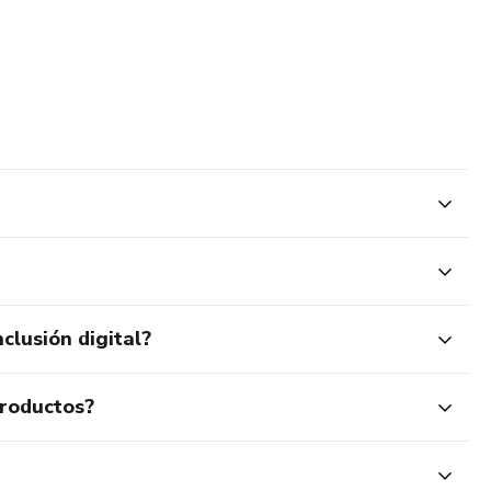
clusión digital?
productos?