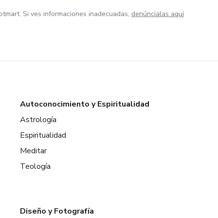
otmart. Si ves informaciones inadecuadas,
denúncialas aquí
Autoconocimiento y Espiritualidad
Astrología
Espiritualidad
Meditar
Teología
Diseño y Fotografía