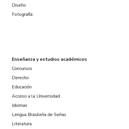
Diseño
Fotografía
Enseñanza y estudios académicos
Concursos
Derecho
Educación
Acceso a la Universidad
Idiomas
Lengua Brasileña de Señas
Literatura