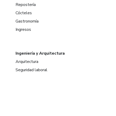
Repostería
Cócteles
Gastronomía
Ingresos
Ingeniería y Arquitectura
Arquitectura
Seguridad laboral