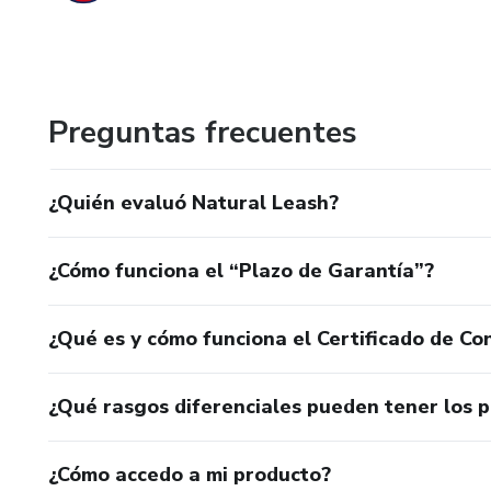
Preguntas frecuentes
¿Quién evaluó Natural Leash?
¿Cómo funciona el “Plazo de Garantía”?
¿Qué es y cómo funciona el Certificado de Con
¿Qué rasgos diferenciales pueden tener los 
¿Cómo accedo a mi producto?