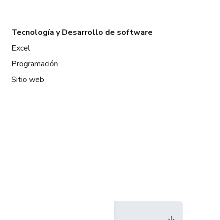
Tecnología y Desarrollo de software
Excel
Programación
Sitio web
Idioma
Español