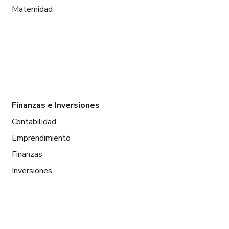
Maternidad
Finanzas e Inversiones
Contabilidad
Emprendimiento
Finanzas
Inversiones