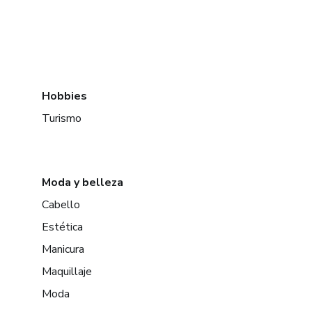
Hobbies
Turismo
Moda y belleza
Cabello
Estética
Manicura
Maquillaje
Moda