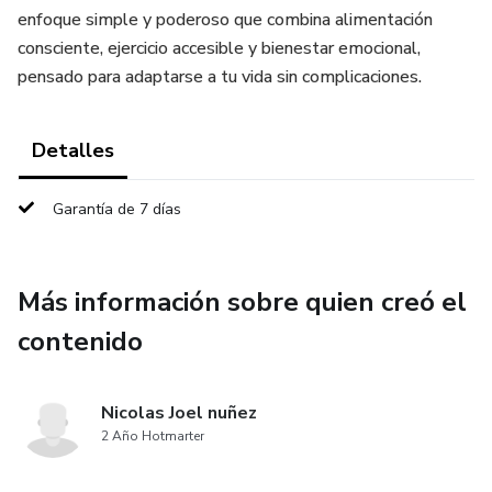
enfoque simple y poderoso que combina alimentación
consciente, ejercicio accesible y bienestar emocional,
pensado para adaptarse a tu vida sin complicaciones.
Detalles
Garantía de 7 días
Más información sobre quien creó el
contenido
Nicolas Joel nuñez
2 Año Hotmarter