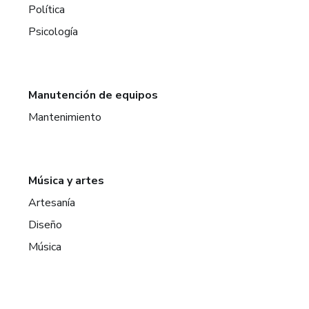
Política
Psicología
Manutención de equipos
Mantenimiento
Música y artes
Artesanía
Diseño
Música