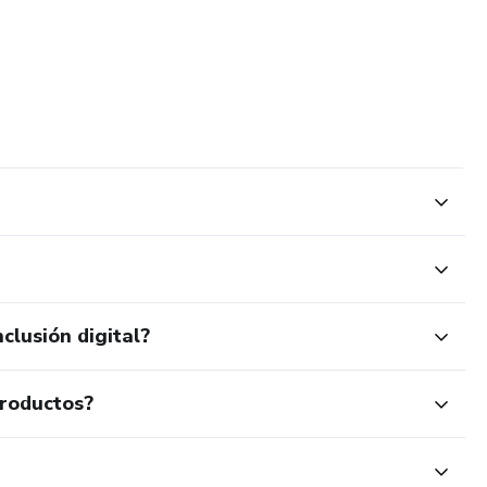
clusión digital?
productos?