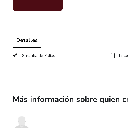
Detalles
Garantía de 7 días
Estu
Más información sobre quien c