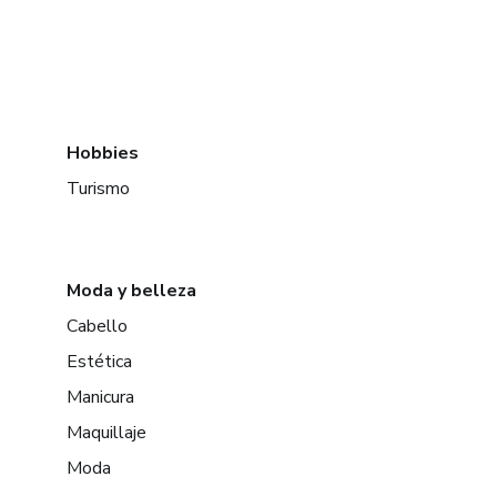
Hobbies
Turismo
Moda y belleza
Cabello
Estética
Manicura
Maquillaje
Moda