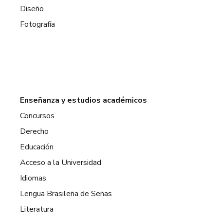
Diseño
Fotografía
Enseñanza y estudios académicos
Concursos
Derecho
Educación
Acceso a la Universidad
Idiomas
Lengua Brasileña de Señas
Literatura