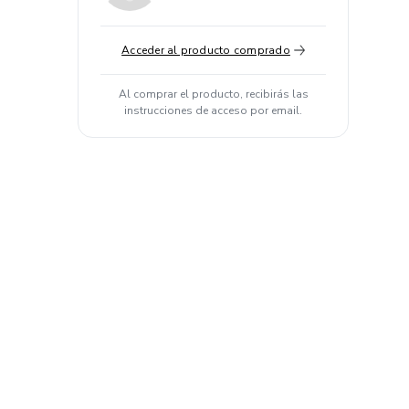
Acceder al producto comprado
Al comprar el producto, recibirás las
instrucciones de acceso por email.