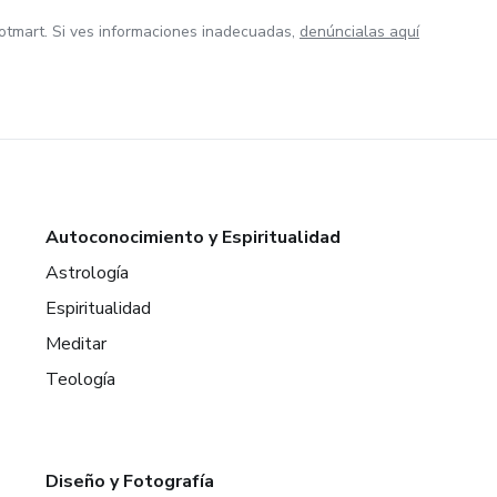
otmart. Si ves informaciones inadecuadas,
denúncialas aquí
Autoconocimiento y Espiritualidad
Astrología
Espiritualidad
Meditar
Teología
Diseño y Fotografía