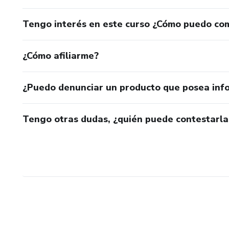
Tengo interés en este curso ¿Cómo puedo co
¿Cómo afiliarme?
¿Puedo denunciar un producto que posea inf
Tengo otras dudas, ¿quién puede contestarla