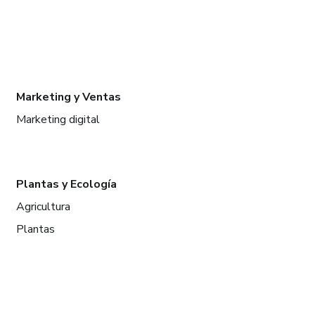
Marketing y Ventas
Marketing digital
Plantas y Ecología
Agricultura
Plantas