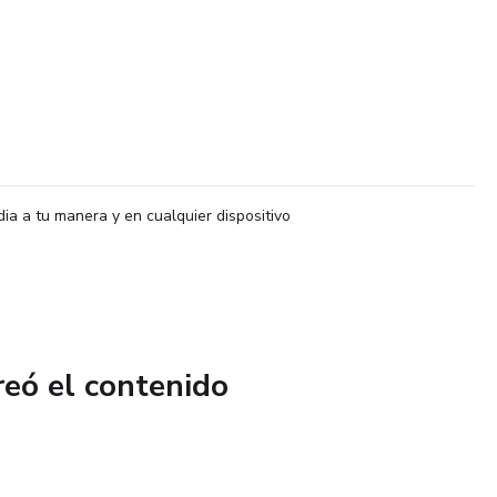
dia a tu manera y en cualquier dispositivo
reó el contenido