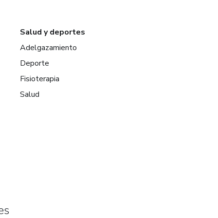
Salud y deportes
Adelgazamiento
Deporte
Fisioterapia
Salud