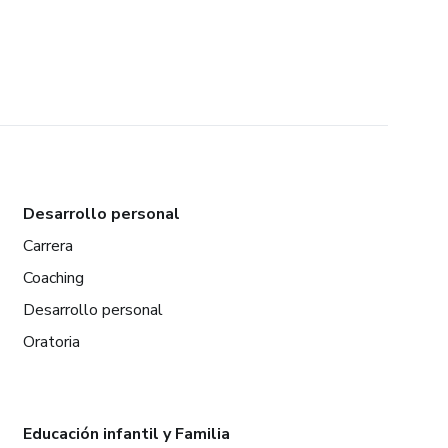
Desarrollo personal
Carrera
Coaching
Desarrollo personal
Oratoria
Educación infantil y Familia