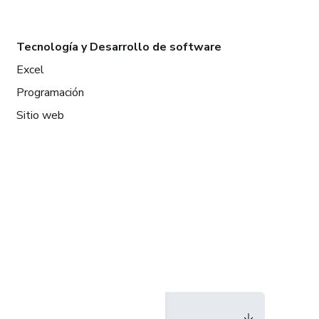
Tecnología y Desarrollo de software
Excel
Programación
Sitio web
Idioma
Español