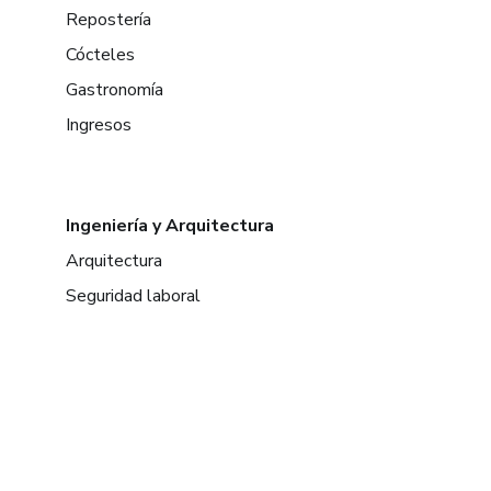
Repostería
Cócteles
Gastronomía
Ingresos
Ingeniería y Arquitectura
Arquitectura
Seguridad laboral