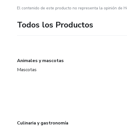
El contenido de este producto no representa la opinión de H
Todos los Productos
Animales y mascotas
Mascotas
Culinaria y gastronomía