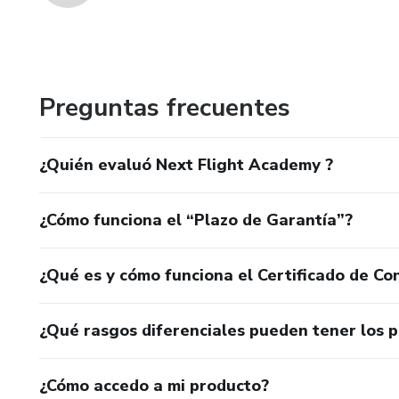
Preguntas frecuentes
¿Quién evaluó Next Flight Academy ?
¿Cómo funciona el “Plazo de Garantía”?
¿Qué es y cómo funciona el Certificado de Con
¿Qué rasgos diferenciales pueden tener los 
¿Cómo accedo a mi producto?