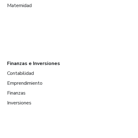
Maternidad
Finanzas e Inversiones
Contabilidad
Emprendimiento
Finanzas
Inversiones