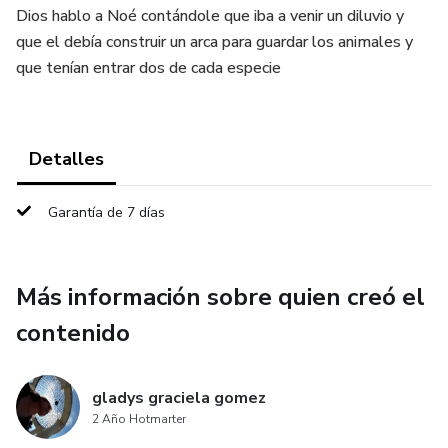
Dios hablo a Noé contándole que iba a venir un diluvio y
que el debía construir un arca para guardar los animales y
que tenían entrar dos de cada especie
Detalles
Garantía de 7 días
Más información sobre quien creó el
contenido
gladys graciela gomez
2 Año Hotmarter