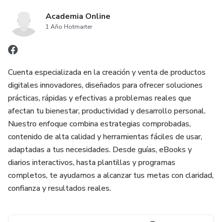
Academia Online
1 Año Hotmarter
Cuenta especializada en la creación y venta de productos
digitales innovadores, diseñados para ofrecer soluciones
prácticas, rápidas y efectivas a problemas reales que
afectan tu bienestar, productividad y desarrollo personal.
Nuestro enfoque combina estrategias comprobadas,
contenido de alta calidad y herramientas fáciles de usar,
adaptadas a tus necesidades. Desde guías, eBooks y
diarios interactivos, hasta plantillas y programas
completos, te ayudamos a alcanzar tus metas con claridad,
confianza y resultados reales.