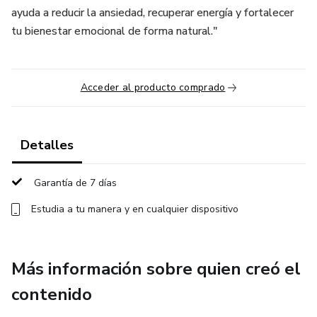
ayuda a reducir la ansiedad, recuperar energía y fortalecer
tu bienestar emocional de forma natural."
Acceder al producto comprado
Detalles
Garantía de 7 días
Estudia a tu manera y en cualquier dispositivo
Más información sobre quien creó el
contenido