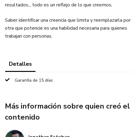
resultados... todo es un reflejo de lo que creemos.
Saber identificar una creencia que limita y reemplazarla por
otra que potencie es una habilidad necesaria para quienes
trabajan con personas.
Detalles
Garantía de 15 días
Más información sobre quien creó el
contenido