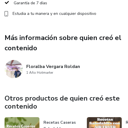
Garantía de 7 días
Estudia a tu manera y en cualquier dispositivo
Más información sobre quien creó el
contenido
Floralba Vergara Roldan
1 Año Hotmarter
Otros productos de quien creó este
contenido
Recetas Caseras
R