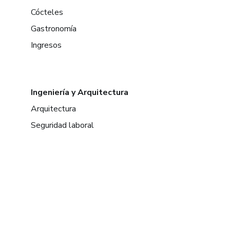
Cócteles
Gastronomía
Ingresos
Ingeniería y Arquitectura
Arquitectura
Seguridad laboral