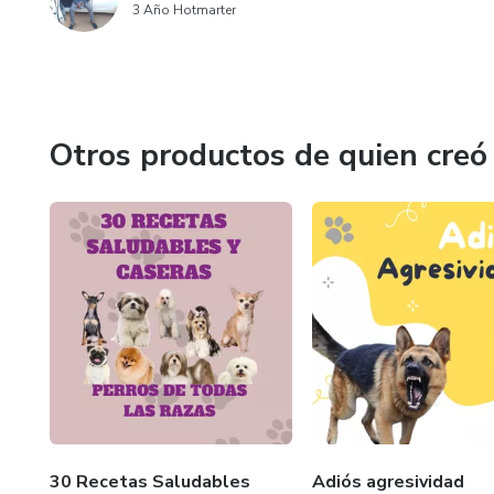
3 Año Hotmarter
Otros productos de quien creó
30 Recetas Saludables
Adiós agresividad