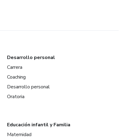
Desarrollo personal
Carrera
Coaching
Desarrollo personal
Oratoria
Educación infantil y Familia
Maternidad