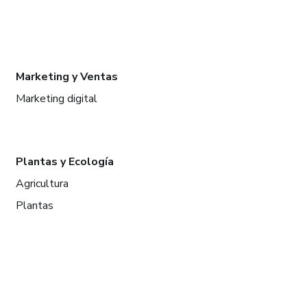
Marketing y Ventas
Marketing digital
Plantas y Ecología
Agricultura
Plantas