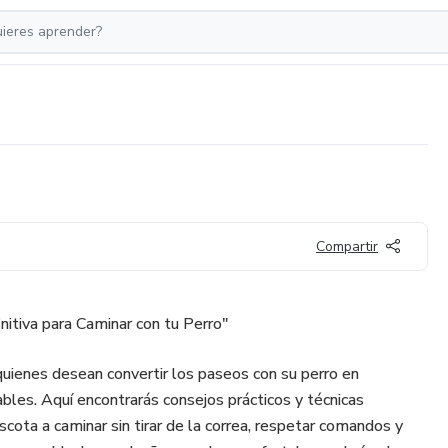
Compartir
nitiva para Caminar con tu Perro"
uienes desean convertir los paseos con su perro en
les. Aquí encontrarás consejos prácticos y técnicas
scota a caminar sin tirar de la correa, respetar comandos y