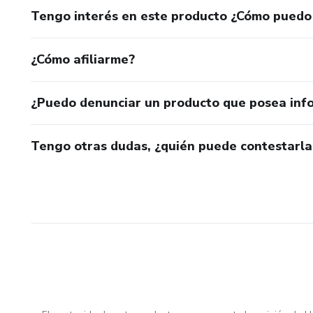
Tengo interés en este producto ¿Cómo puedo
¿Cómo afiliarme?
¿Puedo denunciar un producto que posea inf
Tengo otras dudas, ¿quién puede contestarla