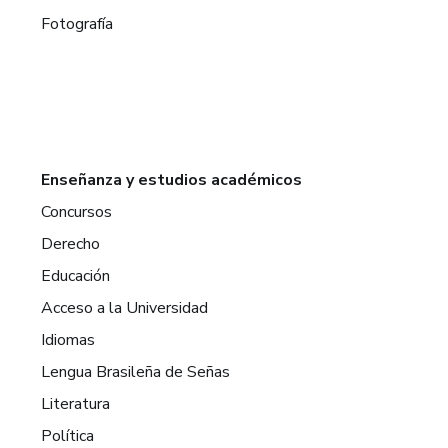
Fotografía
Enseñanza y estudios académicos
Concursos
Derecho
Educación
Acceso a la Universidad
Idiomas
Lengua Brasileña de Señas
Literatura
Política