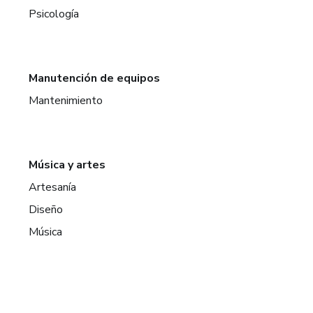
Psicología
Manutención de equipos
Mantenimiento
Música y artes
Artesanía
Diseño
Música