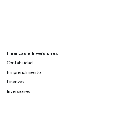
Finanzas e Inversiones
Contabilidad
Emprendimiento
Finanzas
Inversiones