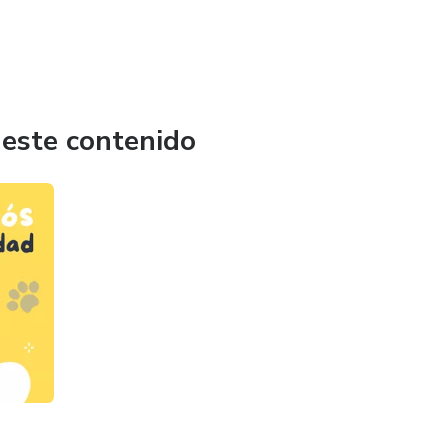
 este contenido