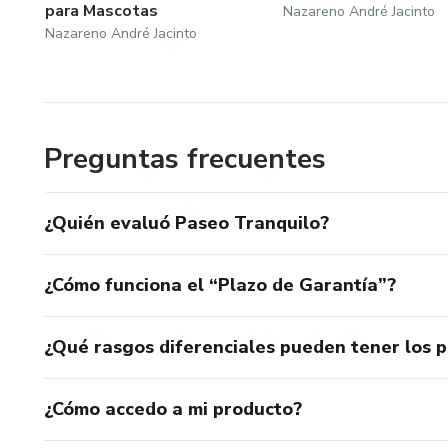
para Mascotas
Nazareno André Jacinto
Nazareno André Jacinto
Preguntas frecuentes
¿Quién evaluó Paseo Tranquilo?
¿Cómo funciona el “Plazo de Garantía”?
¿Qué rasgos diferenciales pueden tener los 
¿Cómo accedo a mi producto?