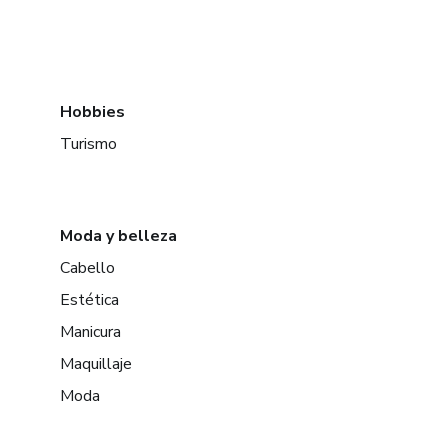
Hobbies
Turismo
Moda y belleza
Cabello
Estética
Manicura
Maquillaje
Moda