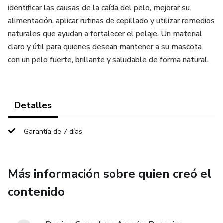
identificar las causas de la caída del pelo, mejorar su
alimentación, aplicar rutinas de cepillado y utilizar remedios
naturales que ayudan a fortalecer el pelaje. Un material
claro y útil para quienes desean mantener a su mascota
con un pelo fuerte, brillante y saludable de forma natural.
Detalles
Garantía de 7 días
Más información sobre quien creó el
contenido