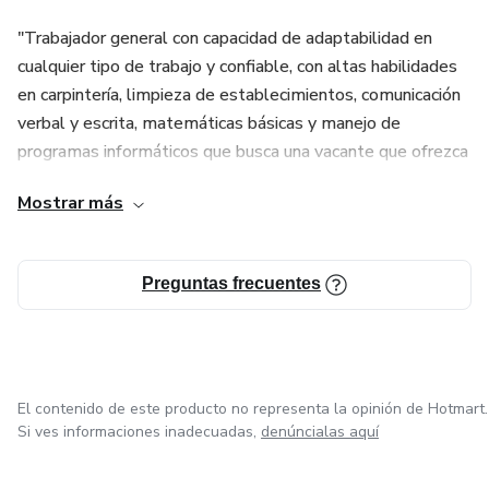
"Trabajador general con capacidad de adaptabilidad en
cualquier tipo de trabajo y confiable, con altas habilidades
en carpintería, limpieza de establecimientos, comunicación
verbal y escrita, matemáticas básicas y manejo de
programas informáticos que busca una vacante que ofrezca
un empleo estable con oportunidades de crecimiento".
Mostrar más
Preguntas frecuentes
El contenido de este producto no representa la opinión de Hotmart.
Si ves informaciones inadecuadas,
denúncialas aquí