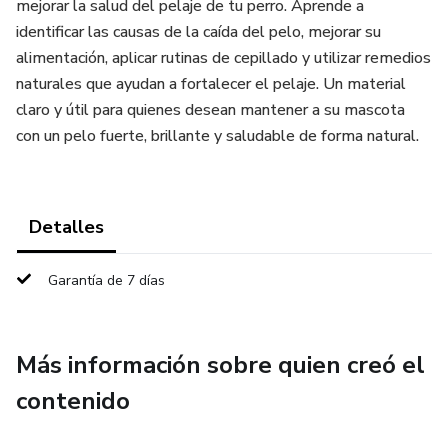
mejorar la salud del pelaje de tu perro. Aprende a
identificar las causas de la caída del pelo, mejorar su
alimentación, aplicar rutinas de cepillado y utilizar remedios
naturales que ayudan a fortalecer el pelaje. Un material
claro y útil para quienes desean mantener a su mascota
con un pelo fuerte, brillante y saludable de forma natural.
Detalles
Garantía de 7 días
Más información sobre quien creó el
contenido