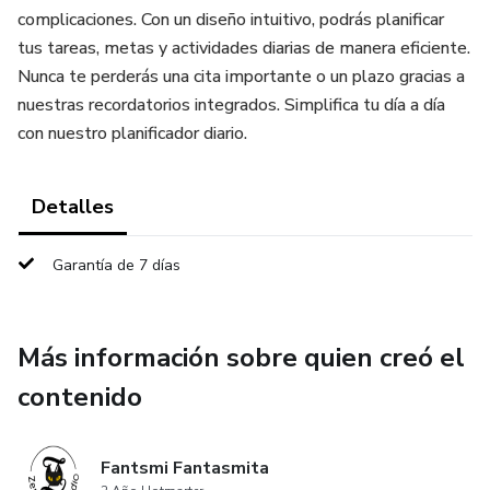
complicaciones. Con un diseño intuitivo, podrás planificar
tus tareas, metas y actividades diarias de manera eficiente.
Nunca te perderás una cita importante o un plazo gracias a
nuestras recordatorios integrados. Simplifica tu día a día
con nuestro planificador diario.
Detalles
Garantía de 7 días
Más información sobre quien creó el
contenido
Fantsmi Fantasmita