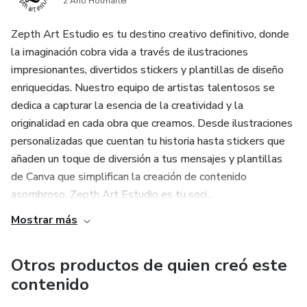
2 Año Hotmarter
Zepth Art Estudio es tu destino creativo definitivo, donde
la imaginación cobra vida a través de ilustraciones
impresionantes, divertidos stickers y plantillas de diseño
enriquecidas. Nuestro equipo de artistas talentosos se
dedica a capturar la esencia de la creatividad y la
originalidad en cada obra que creamos. Desde ilustraciones
personalizadas que cuentan tu historia hasta stickers que
añaden un toque de diversión a tus mensajes y plantillas
de Canva que simplifican la creación de contenido
asombroso, Zepth Art Estudio es tu soci...
Mostrar más
Otros productos de quien creó este
contenido