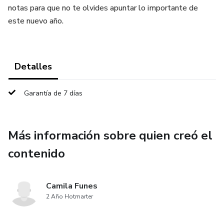
notas para que no te olvides apuntar lo importante de
este nuevo año.
Detalles
Garantía de 7 días
Más información sobre quien creó el
contenido
Camila Funes
2 Año Hotmarter