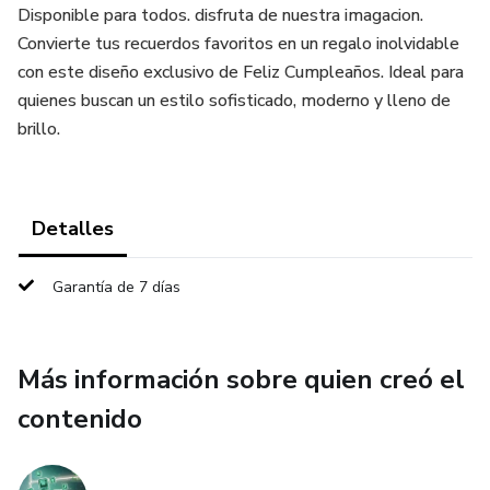
Disponible para todos. disfruta de nuestra imagacion.
Convierte tus recuerdos favoritos en un regalo inolvidable
con este diseño exclusivo de Feliz Cumpleaños. Ideal para
quienes buscan un estilo sofisticado, moderno y lleno de
brillo.
Detalles
Garantía de 7 días
Más información sobre quien creó el
contenido