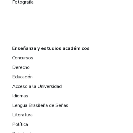
Fotografía
Enseñanza y estudios académicos
Concursos
Derecho
Educación
Acceso a la Universidad
Idiomas
Lengua Brasileña de Señas
Literatura
Política