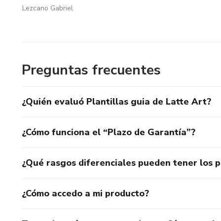
Lezcano Gabriel
Preguntas frecuentes
¿Quién evaluó Plantillas guia de Latte Art?
¿Cómo funciona el “Plazo de Garantía”?
¿Qué rasgos diferenciales pueden tener los 
¿Cómo accedo a mi producto?