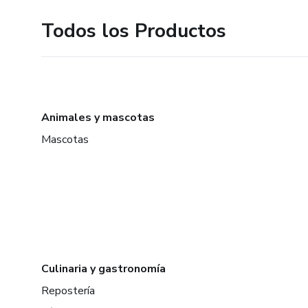
Todos los Productos
Animales y mascotas
Mascotas
Culinaria y gastronomía
Repostería