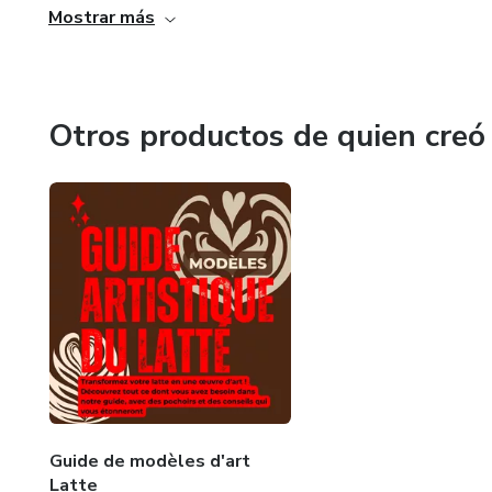
Mostrar más
Otros productos de quien creó
Guide de modèles d'art
Latte