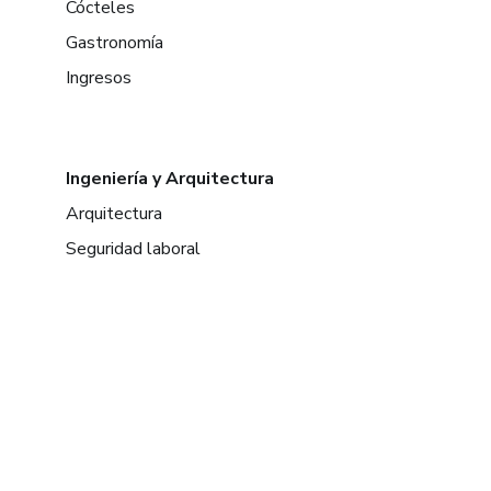
Cócteles
Gastronomía
Ingresos
Ingeniería y Arquitectura
Arquitectura
Seguridad laboral