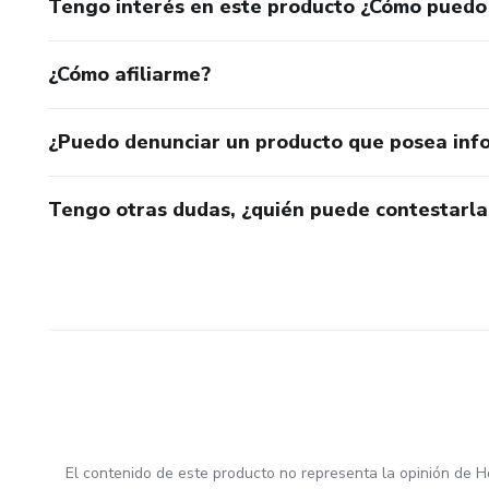
Tengo interés en este producto ¿Cómo puedo
¿Cómo afiliarme?
¿Puedo denunciar un producto que posea inf
Tengo otras dudas, ¿quién puede contestarla
El contenido de este producto no representa la opinión de H