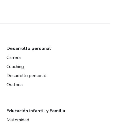
Desarrollo personal
Carrera
Coaching
Desarrollo personal
Oratoria
Educación infantil y Familia
Maternidad