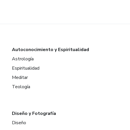
Autoconocimiento y Espiritualidad
Astrología
Espiritualidad
Meditar
Teología
Diseño y Fotografía
Diseño