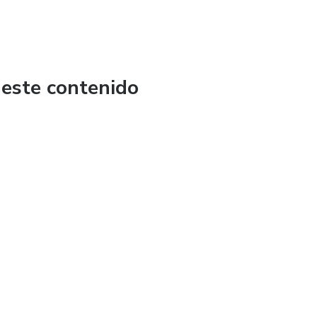
 este contenido