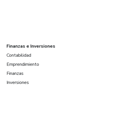
Finanzas e Inversiones
Contabilidad
Emprendimiento
Finanzas
Inversiones