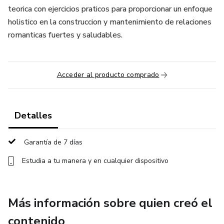
teorica con ejercicios praticos para proporcionar un enfoque
holistico en la construccion y mantenimiento de relaciones
romanticas fuertes y saludables.
Acceder al producto comprado
Detalles
Garantía de 7 días
Estudia a tu manera y en cualquier dispositivo
Más información sobre quien creó el
contenido