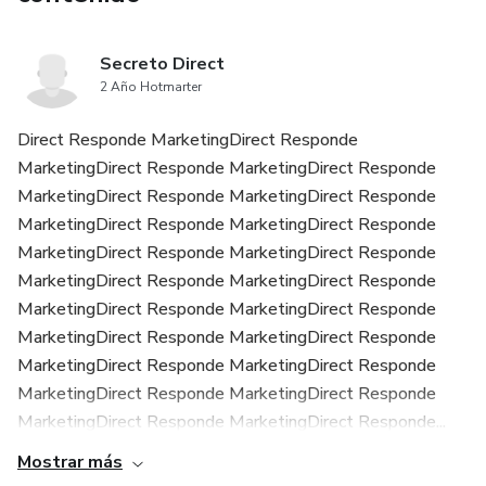
Secreto Direct
2 Año Hotmarter
Direct Responde MarketingDirect Responde
MarketingDirect Responde MarketingDirect Responde
MarketingDirect Responde MarketingDirect Responde
MarketingDirect Responde MarketingDirect Responde
MarketingDirect Responde MarketingDirect Responde
MarketingDirect Responde MarketingDirect Responde
MarketingDirect Responde MarketingDirect Responde
MarketingDirect Responde MarketingDirect Responde
MarketingDirect Responde MarketingDirect Responde
MarketingDirect Responde MarketingDirect Responde
MarketingDirect Responde MarketingDirect Responde...
Mostrar más