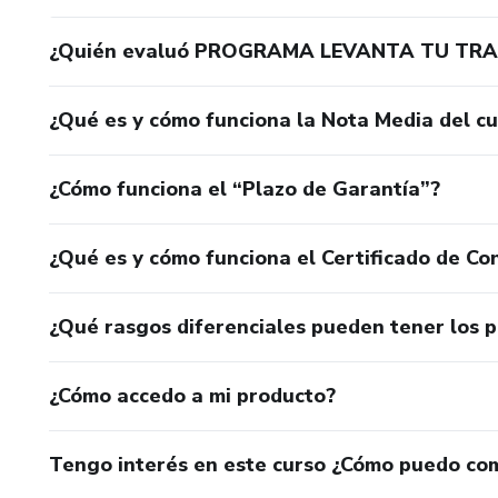
¿Quién evaluó PROGRAMA LEVANTA TU TR
¿Qué es y cómo funciona la Nota Media del c
¿Cómo funciona el “Plazo de Garantía”?
¿Qué es y cómo funciona el Certificado de Con
¿Qué rasgos diferenciales pueden tener los 
¿Cómo accedo a mi producto?
Tengo interés en este curso ¿Cómo puedo co