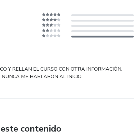
ICO Y RELLAN EL CURSO CON OTRA INFORMACIÓN.
 NUNCA ME HABLARON AL INICIO.
 este contenido