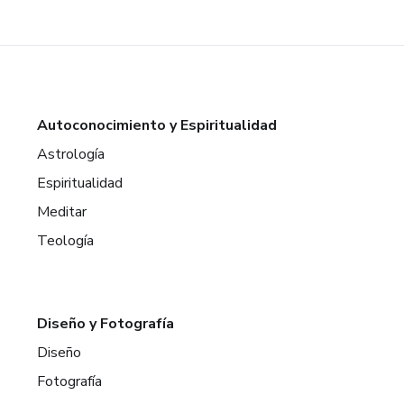
Autoconocimiento y Espiritualidad
Astrología
Espiritualidad
Meditar
Teología
Diseño y Fotografía
Diseño
Fotografía