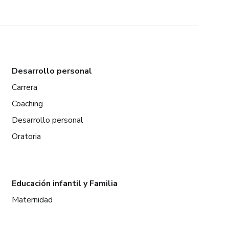
Desarrollo personal
Carrera
Coaching
Desarrollo personal
Oratoria
Educación infantil y Familia
Maternidad