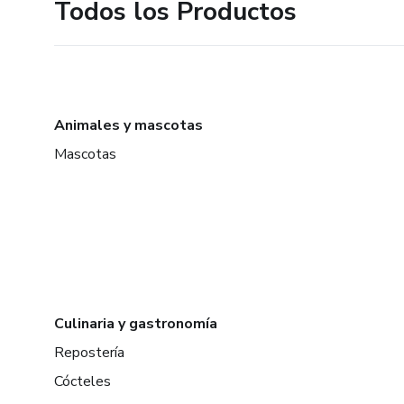
Todos los Productos
Animales y mascotas
Mascotas
Culinaria y gastronomía
Repostería
Cócteles