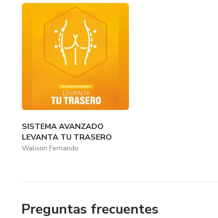
SISTEMA AVANZADO
LEVANTA TU TRASERO
Walison Fernando
Preguntas frecuentes