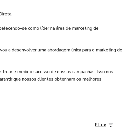
ireta.
elecendo-se como líder na área de marketing de
evou a desenvolver uma abordagem única para o marketing de
strear e medir o sucesso de nossas campanhas. Isso nos
arantir que nossos clientes obtenham os melhores
Filtrar