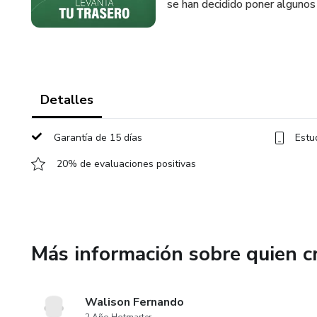
se han decidido poner algunos
Detalles
Garantía de 15 días
Estu
20% de evaluaciones positivas
Más información sobre quien c
Walison Fernando