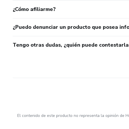
¿Cómo afiliarme?
¿Puedo denunciar un producto que posea inf
Tengo otras dudas, ¿quién puede contestarla
El contenido de este producto no representa la opinión de H