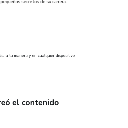
 pequeños secretos de su carrera.
dia a tu manera y en cualquier dispositivo
reó el contenido