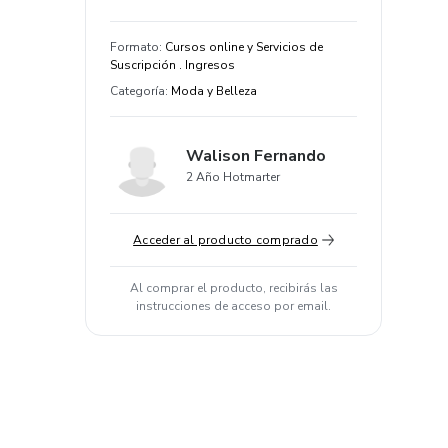
Formato
:
Cursos online y Servicios de
Suscripción . Ingresos
Categoría
:
Moda y Belleza
Walison Fernando
2 Año Hotmarter
Acceder al producto comprado
Al comprar el producto, recibirás las
instrucciones de acceso por email.