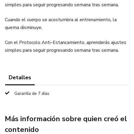
simples para seguir progresando semana tras semana.
Cuando el cuerpo se acostumbra al entrenamiento, la
quema disminuye.
Con el Protocolo Anti-Estancamiento, aprenderás ajustes
simples para seguir progresando semana tras semana.
Detalles
Garantía de 7 días
Más información sobre quien creó el
contenido