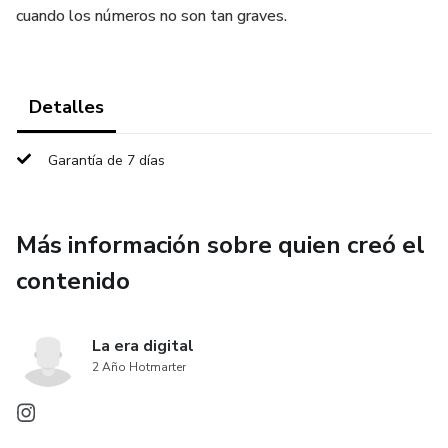
cuando los números no son tan graves.
Detalles
Garantía de 7 días
Más información sobre quien creó el
contenido
La era digital
2 Año Hotmarter