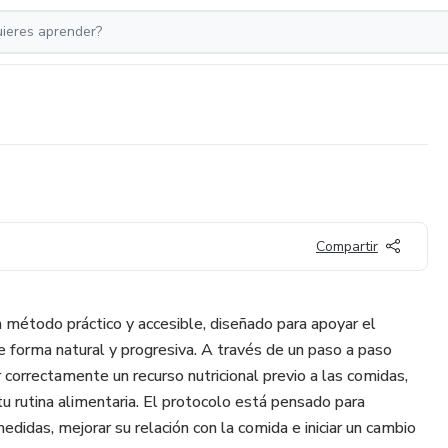
Compartir
 método práctico y accesible, diseñado para apoyar el
forma natural y progresiva. A través de un paso a paso
r correctamente un recurso nutricional previo a las comidas,
u rutina alimentaria. El protocolo está pensado para
didas, mejorar su relación con la comida e iniciar un cambio