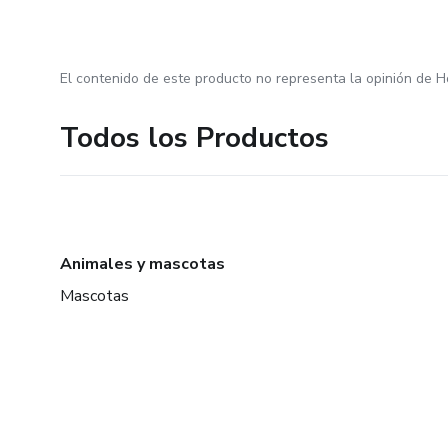
El contenido de este producto no representa la opinión de H
Todos los Productos
Animales y mascotas
Mascotas