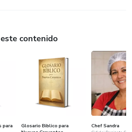
 este contenido
s para
Glosario Biblico para
Chef Sandra