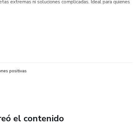
 dietas extremas ni soluciones complicadas. Ideal para quienes
nes positivas
reó el contenido