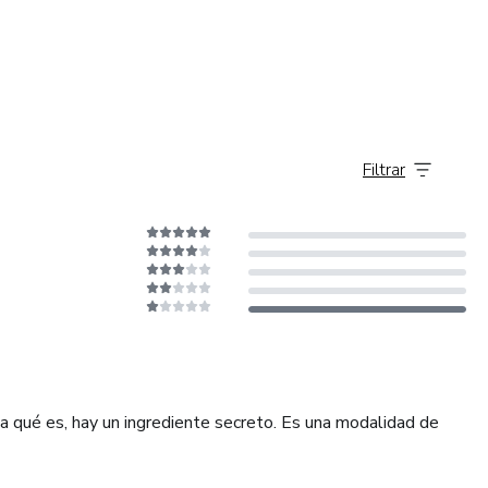
Filtrar
a qué es, hay un ingrediente secreto. Es una modalidad de