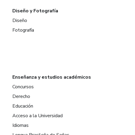
Diseño y Fotografía
Diseño
Fotografía
Enseñanza y estudios académicos
Concursos
Derecho
Educación
Acceso a la Universidad
Idiomas
Lengua Brasileña de Señas