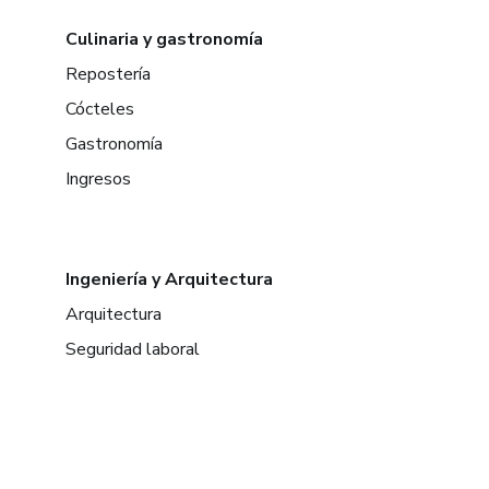
Culinaria y gastronomía
Repostería
Cócteles
Gastronomía
Ingresos
Ingeniería y Arquitectura
Arquitectura
Seguridad laboral