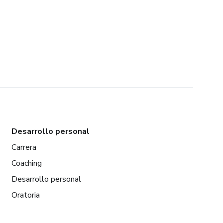
Desarrollo personal
Carrera
Coaching
Desarrollo personal
Oratoria