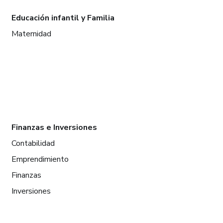
Educación infantil y Familia
Maternidad
Finanzas e Inversiones
Contabilidad
Emprendimiento
Finanzas
Inversiones