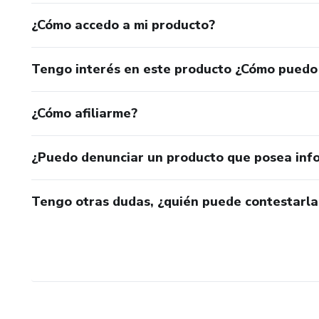
¿Cómo accedo a mi producto?
Tengo interés en este producto ¿Cómo puedo
¿Cómo afiliarme?
¿Puedo denunciar un producto que posea inf
Tengo otras dudas, ¿quién puede contestarla