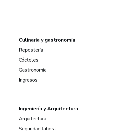
Culinaria y gastronomía
Repostería
Cócteles
Gastronomía
Ingresos
Ingeniería y Arquitectura
Arquitectura
Seguridad laboral