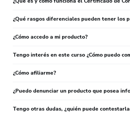
¿Qué es y cómo funciona el Certificado de Con
¿Qué rasgos diferenciales pueden tener los 
¿Cómo accedo a mi producto?
Tengo interés en este curso ¿Cómo puedo co
¿Cómo afiliarme?
¿Puedo denunciar un producto que posea inf
Tengo otras dudas, ¿quién puede contestarla