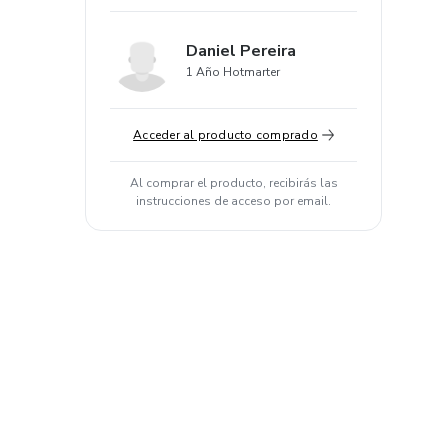
Daniel Pereira
1 Año Hotmarter
Acceder al producto comprado
Al comprar el producto, recibirás las
instrucciones de acceso por email.