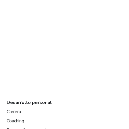
Desarrollo personal
Carrera
Coaching