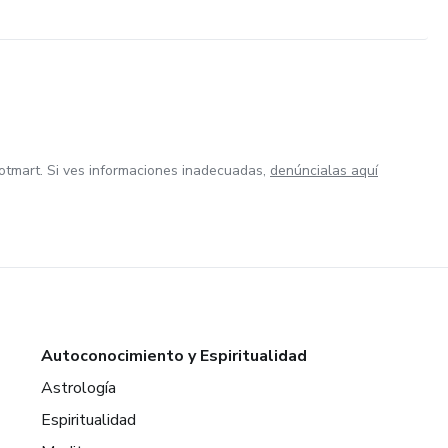
otmart. Si ves informaciones inadecuadas,
denúncialas aquí
Autoconocimiento y Espiritualidad
Astrología
Espiritualidad