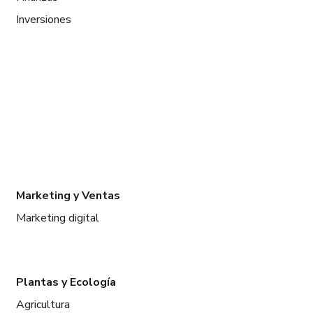
Inversiones
Marketing y Ventas
Marketing digital
Plantas y Ecología
Agricultura