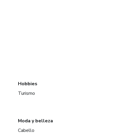
Hobbies
Turismo
Moda y belleza
Cabello