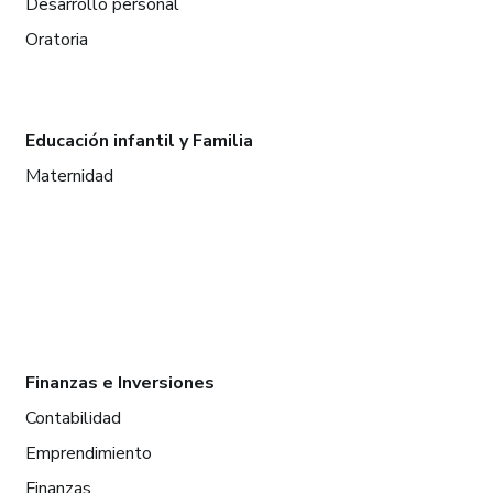
Desarrollo personal
Oratoria
Educación infantil y Familia
Maternidad
Finanzas e Inversiones
Contabilidad
Emprendimiento
Finanzas