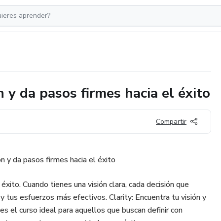
n y da pasos firmes hacia el éxito
Compartir
ón y da pasos firmes hacia el éxito
 éxito. Cuando tienes una visión clara, cada decisión que
 tus esfuerzos más efectivos. Clarity: Encuentra tu visión y
 es el curso ideal para aquellos que buscan definir con