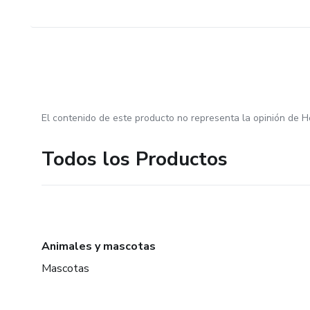
El contenido de este producto no representa la opinión de H
Todos los Productos
Animales y mascotas
Mascotas