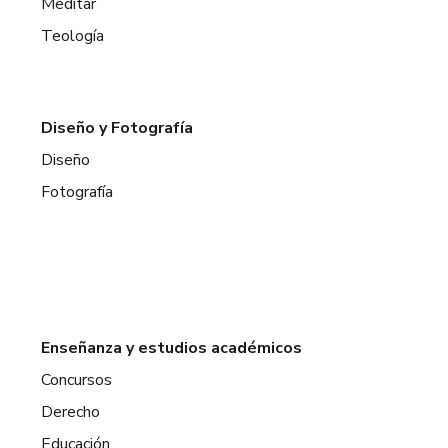
Meditar
Teología
Diseño y Fotografía
Diseño
Fotografía
Enseñanza y estudios académicos
Concursos
Derecho
Educación