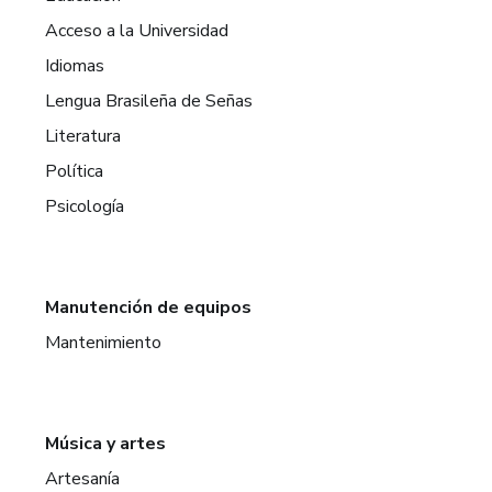
Acceso a la Universidad
Idiomas
Lengua Brasileña de Señas
Literatura
Política
Psicología
Manutención de equipos
Mantenimiento
Música y artes
Artesanía