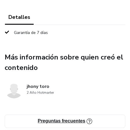
Detalles
Garantía de 7 días
Más información sobre quien creó el
contenido
jhony toro
2 Año Hotmarter
Preguntas frecuentes