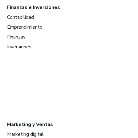
Finanzas e Inversiones
Contabilidad
Emprendimiento
Finanzas
Inversiones
Marketing y Ventas
Marketing digital