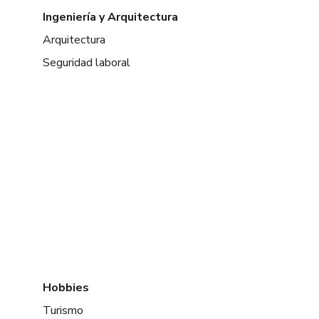
Ingeniería y Arquitectura
Arquitectura
Seguridad laboral
Hobbies
Turismo