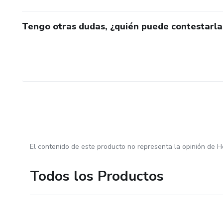
Tengo otras dudas, ¿quién puede contestarla
El contenido de este producto no representa la opinión de H
Todos los Productos