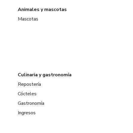
Animales y mascotas
Mascotas
Culinaria y gastronomía
Repostería
Cócteles
Gastronomía
Ingresos