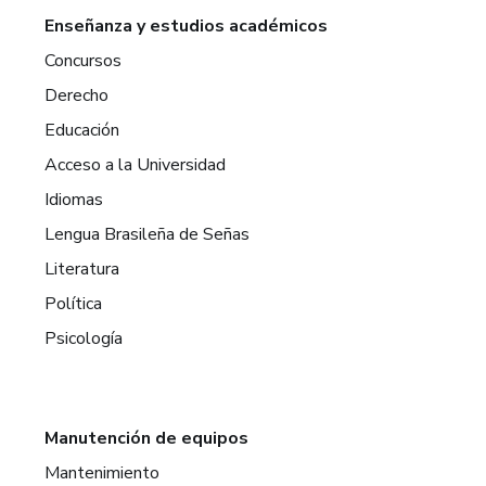
Enseñanza y estudios académicos
Concursos
Derecho
Educación
Acceso a la Universidad
Idiomas
Lengua Brasileña de Señas
Literatura
Política
Psicología
Manutención de equipos
Mantenimiento