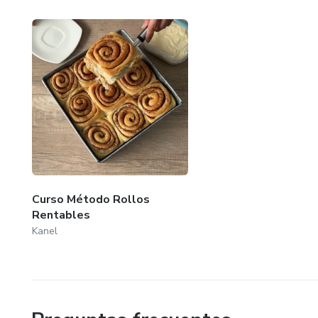
Curso Método Rollos
Rentables
Kanel