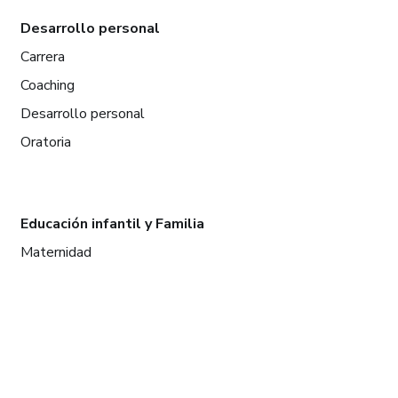
Desarrollo personal
Carrera
Coaching
Desarrollo personal
Oratoria
Educación infantil y Familia
Maternidad