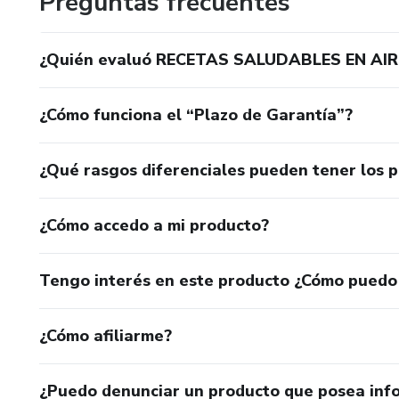
Preguntas frecuentes
¿Quién evaluó RECETAS SALUDABLES EN AIR
¿Cómo funciona el “Plazo de Garantía”?
¿Qué rasgos diferenciales pueden tener los 
¿Cómo accedo a mi producto?
Tengo interés en este producto ¿Cómo puedo
¿Cómo afiliarme?
¿Puedo denunciar un producto que posea inf