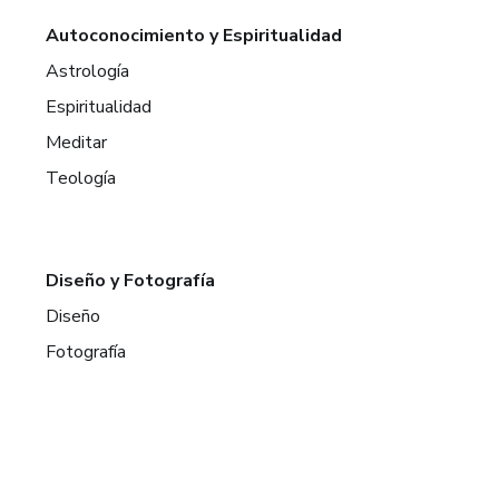
Autoconocimiento y Espiritualidad
Astrología
Espiritualidad
Meditar
Teología
Diseño y Fotografía
Diseño
Fotografía