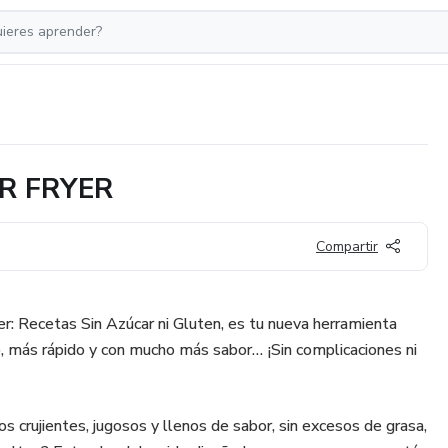
R FRYER
Compartir
er: Recetas Sin Azúcar ni Gluten, es tu nueva herramienta
o, más rápido y con mucho más sabor… ¡Sin complicaciones ni
os crujientes, jugosos y llenos de sabor, sin excesos de grasa,