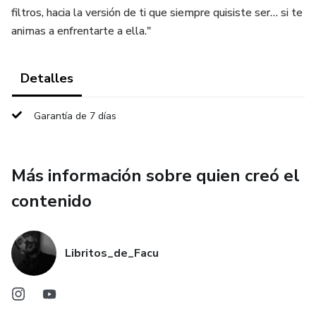
filtros, hacia la versión de ti que siempre quisiste ser… si te
animas a enfrentarte a ella."
Detalles
Garantía de 7 días
Más información sobre quien creó el
contenido
Libritos_de_Facu