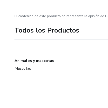
El contenido de este producto no representa la opinión de H
Todos los Productos
Animales y mascotas
Mascotas