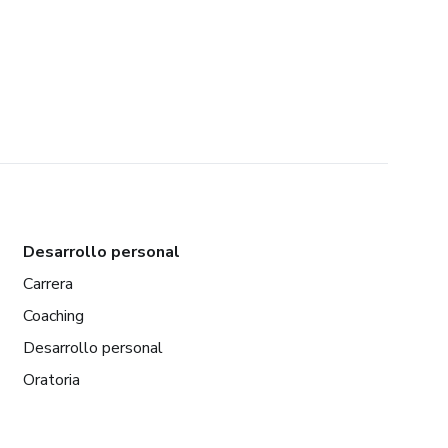
Desarrollo personal
Carrera
Coaching
Desarrollo personal
Oratoria