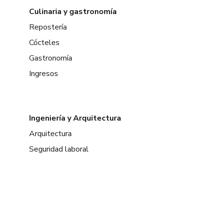
Culinaria y gastronomía
Repostería
Cócteles
Gastronomía
Ingresos
Ingeniería y Arquitectura
Arquitectura
Seguridad laboral