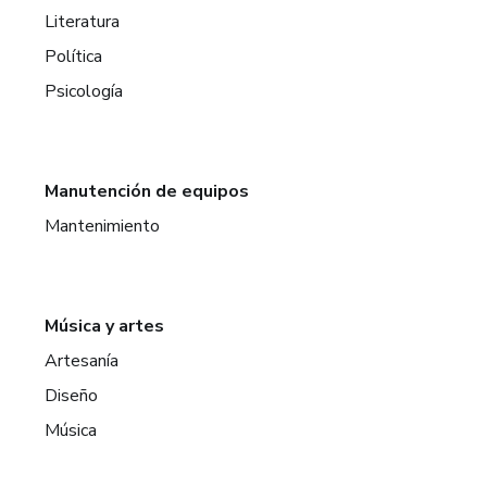
Literatura
Política
Psicología
Manutención de equipos
Mantenimiento
Música y artes
Artesanía
Diseño
Música