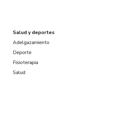
Salud y deportes
Adelgazamiento
Deporte
Fisioterapia
Salud