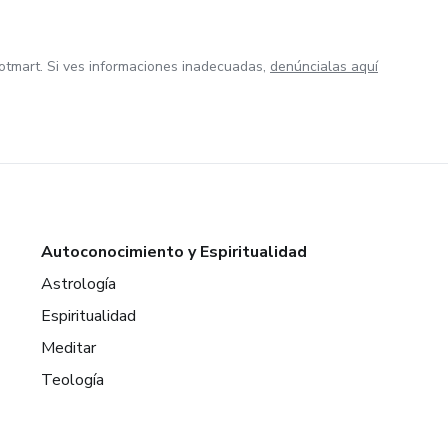
otmart. Si ves informaciones inadecuadas,
denúncialas aquí
Autoconocimiento y Espiritualidad
Astrología
Espiritualidad
Meditar
Teología