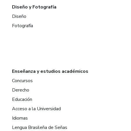
Diseño y Fotografía
Diseño
Fotografía
Enseñanza y estudios académicos
Concursos
Derecho
Educación
Acceso a la Universidad
Idiomas
Lengua Brasileña de Señas