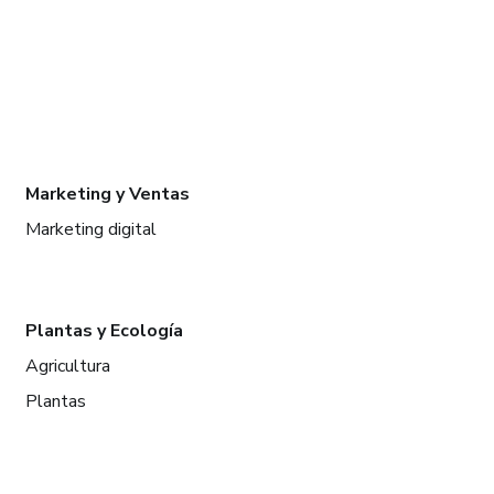
Marketing y Ventas
Marketing digital
Plantas y Ecología
Agricultura
Plantas