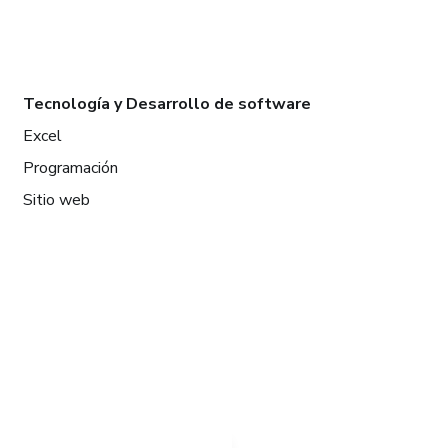
Tecnología y Desarrollo de software
Excel
Programación
Sitio web