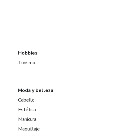
Hobbies
Turismo
Moda y belleza
Cabello
Estética
Manicura
Maquillaje