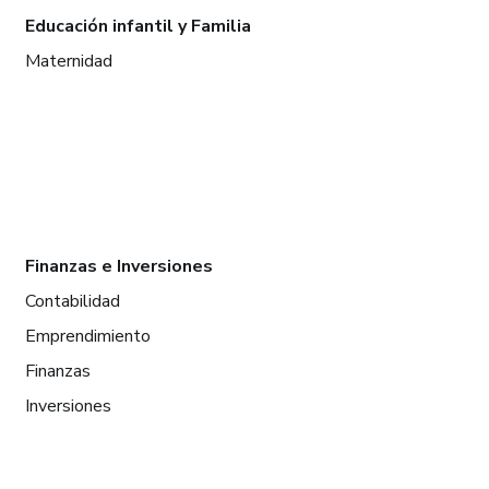
Educación infantil y Familia
Maternidad
Finanzas e Inversiones
Contabilidad
Emprendimiento
Finanzas
Inversiones