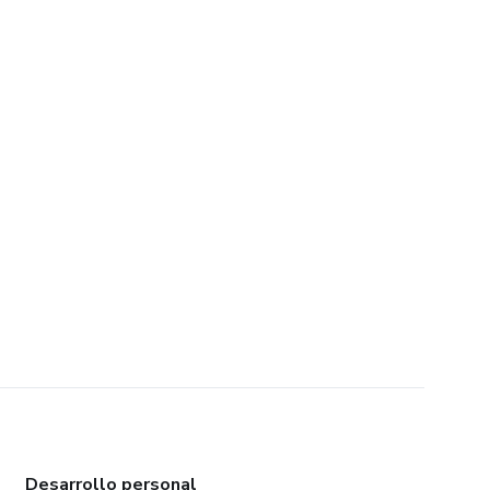
Desarrollo personal