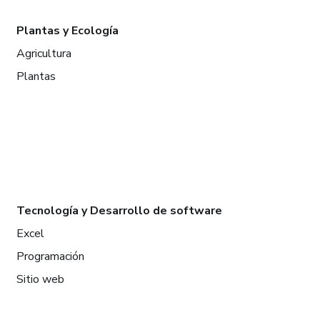
Plantas y Ecología
Agricultura
Plantas
Tecnología y Desarrollo de software
Excel
Programación
Sitio web