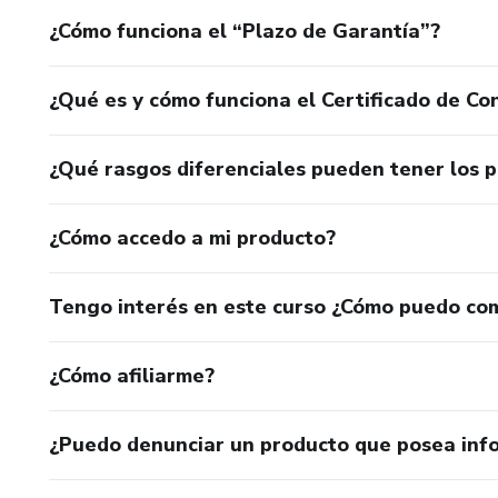
¿Cómo funciona el “Plazo de Garantía”?
¿Qué es y cómo funciona el Certificado de Con
¿Qué rasgos diferenciales pueden tener los 
¿Cómo accedo a mi producto?
Tengo interés en este curso ¿Cómo puedo co
¿Cómo afiliarme?
¿Puedo denunciar un producto que posea inf