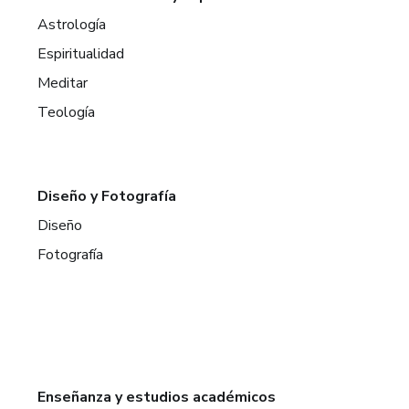
Astrología
Espiritualidad
Meditar
Teología
Diseño y Fotografía
Diseño
Fotografía
Enseñanza y estudios académicos