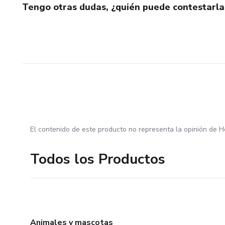
Tengo otras dudas, ¿quién puede contestarla
El contenido de este producto no representa la opinión de H
Todos los Productos
Animales y mascotas