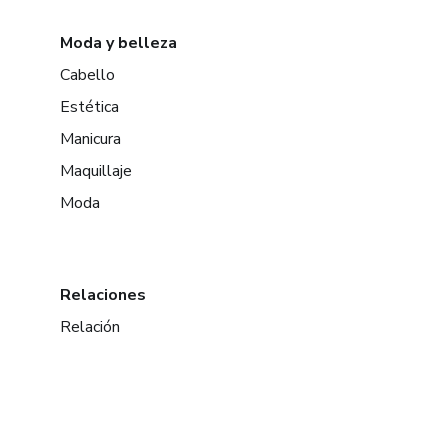
Moda y belleza
Cabello
Estética
Manicura
Maquillaje
Moda
Relaciones
Relación