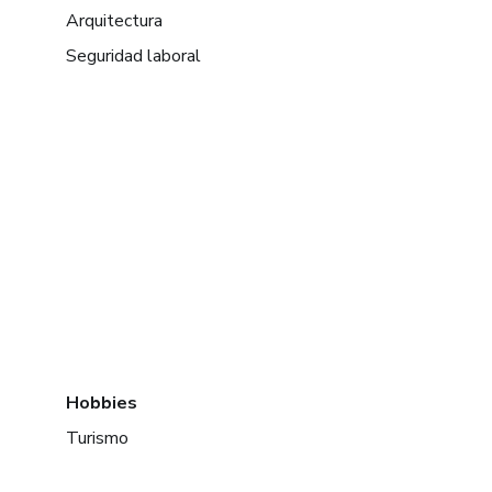
Arquitectura
Seguridad laboral
Hobbies
Turismo