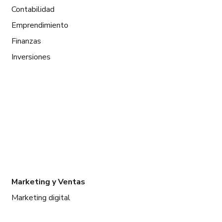
Contabilidad
Emprendimiento
Finanzas
Inversiones
Marketing y Ventas
Marketing digital