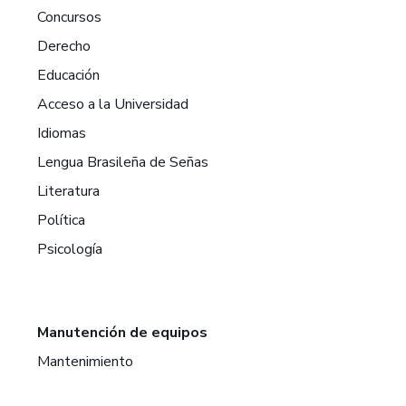
Concursos
Derecho
Educación
Acceso a la Universidad
Idiomas
Lengua Brasileña de Señas
Literatura
Política
Psicología
Manutención de equipos
Mantenimiento