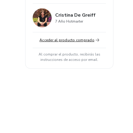
Cristina De Greiff
7 Año Hotmarter
Acceder al producto comprado
Al comprar el producto, recibirás las
instrucciones de acceso por email.