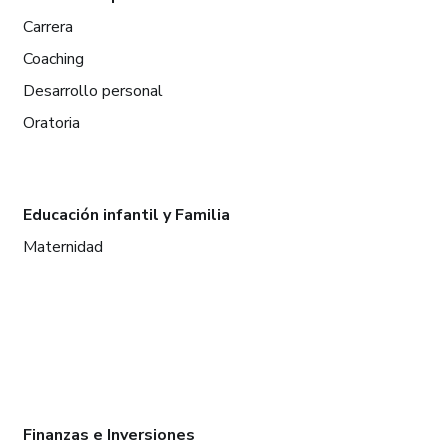
Carrera
Coaching
Desarrollo personal
Oratoria
Educación infantil y Familia
Maternidad
Finanzas e Inversiones