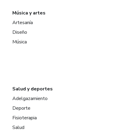
Música y artes
Artesanía
Diseño
Música
Salud y deportes
Adelgazamiento
Deporte
Fisioterapia
Salud