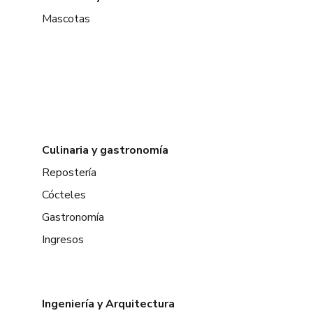
Mascotas
Culinaria y gastronomía
Repostería
Cócteles
Gastronomía
Ingresos
Ingeniería y Arquitectura