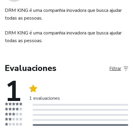
DRM KING é uma companhia inovadora que busca ajudar
todas as pessoas.
DRM KING é uma companhia inovadora que busca ajudar
todas as pessoas.
Evaluaciones
Filtrar
1
1 evaluaciones