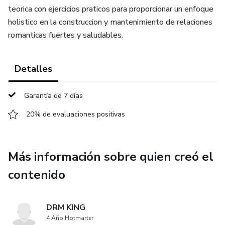
teorica con ejercicios praticos para proporcionar un enfoque
holistico en la construccion y mantenimiento de relaciones
romanticas fuertes y saludables.
Detalles
Garantía de 7 días
20% de evaluaciones positivas
Más información sobre quien creó el
contenido
DRM KING
4 Año Hotmarter