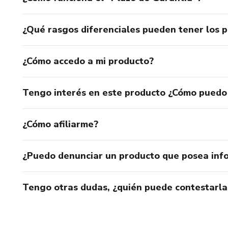
¿Qué rasgos diferenciales pueden tener los 
¿Cómo accedo a mi producto?
Tengo interés en este producto ¿Cómo puedo
¿Cómo afiliarme?
¿Puedo denunciar un producto que posea inf
Tengo otras dudas, ¿quién puede contestarla