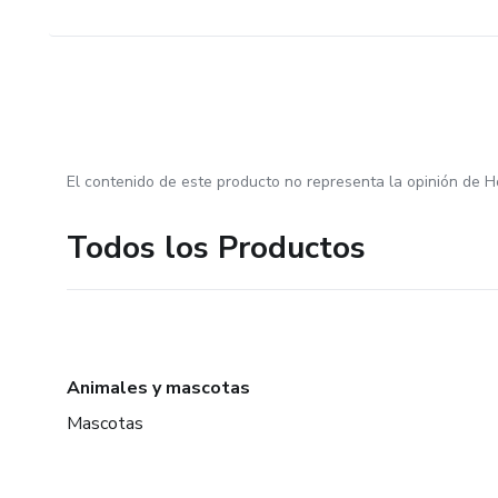
El contenido de este producto no representa la opinión de H
Todos los Productos
Animales y mascotas
Mascotas