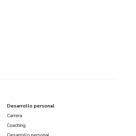
Desarrollo personal
Carrera
Coaching
Desarrollo personal