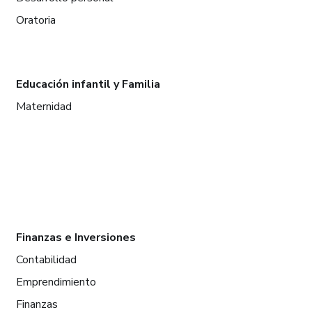
Oratoria
Educación infantil y Familia
Maternidad
Finanzas e Inversiones
Contabilidad
Emprendimiento
Finanzas