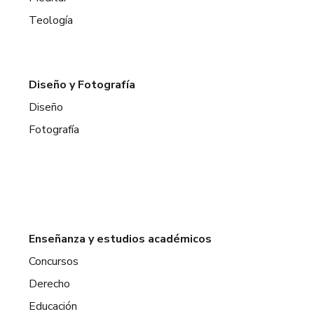
Teología
Diseño y Fotografía
Diseño
Fotografía
Enseñanza y estudios académicos
Concursos
Derecho
Educación