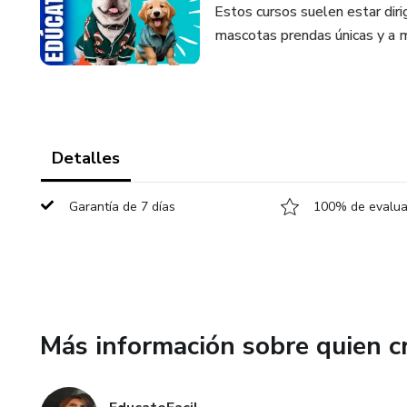
Estos cursos suelen estar diri
mascotas prendas únicas y a 
Detalles
Garantía de 7 días
100% de evaluac
Más información sobre quien c