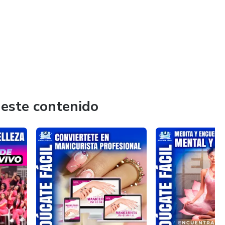
 este contenido