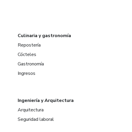
Culinaria y gastronomía
Repostería
Cócteles
Gastronomía
Ingresos
Ingeniería y Arquitectura
Arquitectura
Seguridad laboral