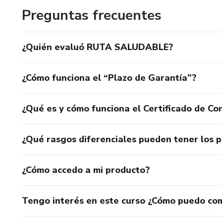
Preguntas frecuentes
¿Quién evaluó RUTA SALUDABLE?
¿Cómo funciona el “Plazo de Garantía”?
¿Qué es y cómo funciona el Certificado de Con
¿Qué rasgos diferenciales pueden tener los 
¿Cómo accedo a mi producto?
Tengo interés en este curso ¿Cómo puedo co