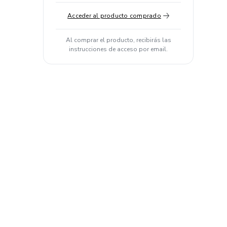
Acceder al producto comprado
Al comprar el producto, recibirás las
instrucciones de acceso por email.