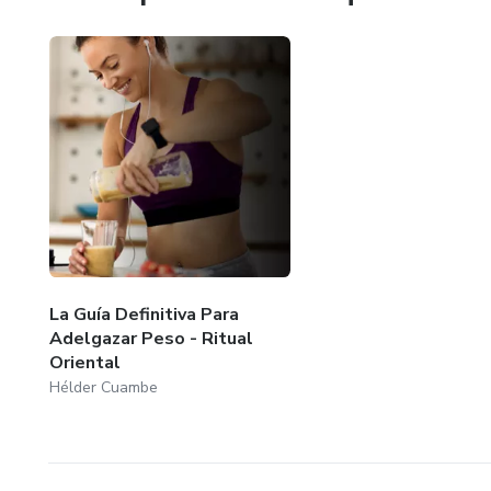
La Guía Definitiva Para
Adelgazar Peso - Ritual
Oriental
Hélder Cuambe