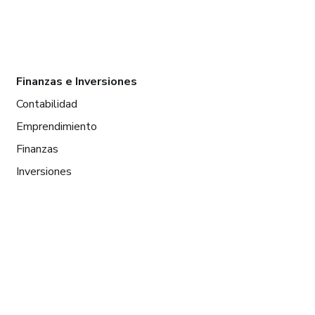
Finanzas e Inversiones
Contabilidad
Emprendimiento
Finanzas
Inversiones