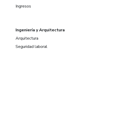
Ingresos
Ingeniería y Arquitectura
Arquitectura
Seguridad laboral