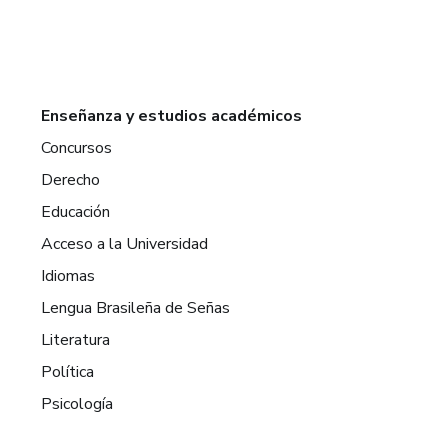
Enseñanza y estudios académicos
Concursos
Derecho
Educación
Acceso a la Universidad
Idiomas
Lengua Brasileña de Señas
Literatura
Política
Psicología