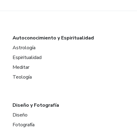
Autoconocimiento y Espiritualidad
Astrología
Espiritualidad
Meditar
Teología
Diseño y Fotografía
Diseño
Fotografía