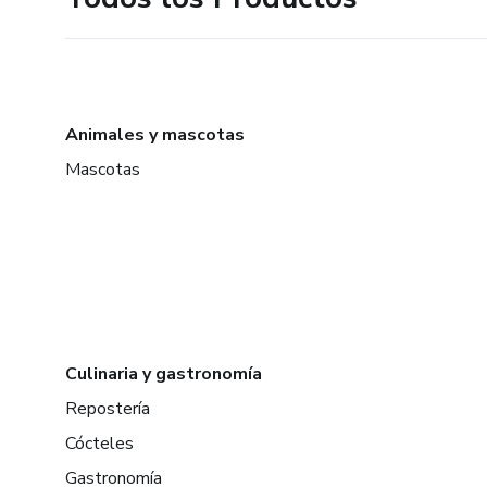
Animales y mascotas
Mascotas
Culinaria y gastronomía
Repostería
Cócteles
Gastronomía