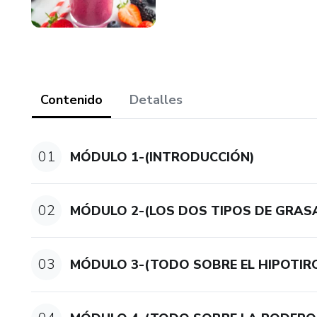
Contenido
Detalles
01
MÓDULO 1-(INTRODUCCIÓN)
02
MÓDULO 2-(LOS DOS TIPOS DE GRAS
03
MÓDULO 3-(TODO SOBRE EL HIPOTIR