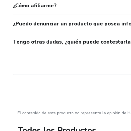
¿Cómo afiliarme?
¿Puedo denunciar un producto que posea inf
Tengo otras dudas, ¿quién puede contestarla
El contenido de este producto no representa la opinión de H
Todos los Productos