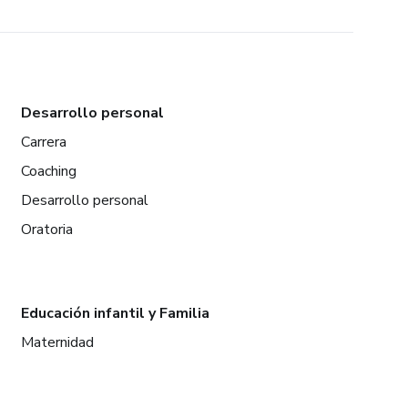
Desarrollo personal
Carrera
Coaching
Desarrollo personal
Oratoria
Educación infantil y Familia
Maternidad